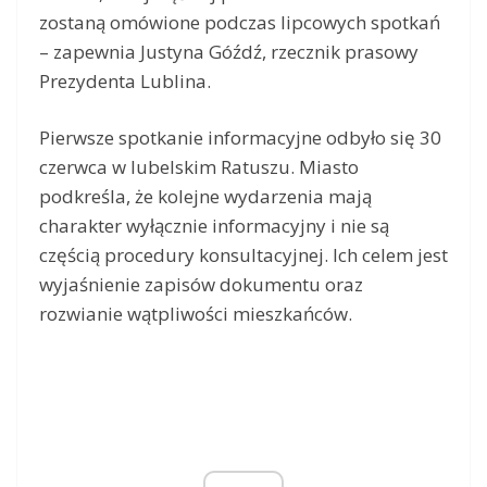
zostaną omówione podczas lipcowych spotkań
– zapewnia Justyna Góźdź, rzecznik prasowy
Prezydenta Lublina.
Pierwsze spotkanie informacyjne odbyło się 30
czerwca w lubelskim Ratuszu. Miasto
podkreśla, że kolejne wydarzenia mają
charakter wyłącznie informacyjny i nie są
częścią procedury konsultacyjnej. Ich celem jest
wyjaśnienie zapisów dokumentu oraz
rozwianie wątpliwości mieszkańców.