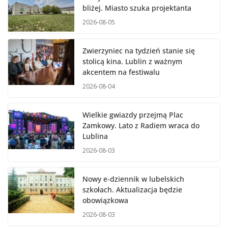
bliżej. Miasto szuka projektanta
2026-08-05
Zwierzyniec na tydzień stanie się
stolicą kina. Lublin z ważnym
akcentem na festiwalu
2026-08-04
Wielkie gwiazdy przejmą Plac
Zamkowy. Lato z Radiem wraca do
Lublina
2026-08-03
Nowy e-dziennik w lubelskich
szkołach. Aktualizacja będzie
obowiązkowa
2026-08-03