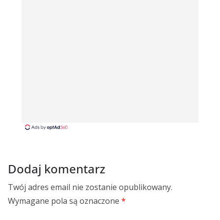
Dodaj komentarz
Twój adres email nie zostanie opublikowany.
Wymagane pola są oznaczone
*