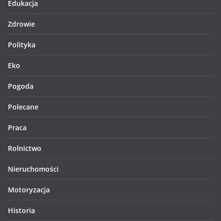
Edukacja
Zdrowie
Polityka
Eko
Pogoda
Polecane
Praca
Rolnictwo
Nieruchomości
Motoryzacja
Historia