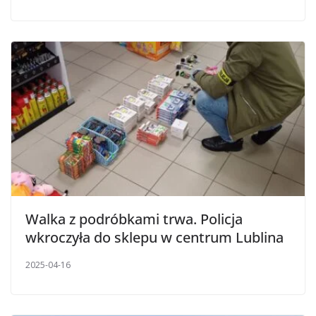
Walka z podróbkami trwa. Policja
wkroczyła do sklepu w centrum Lublina
2025-04-16