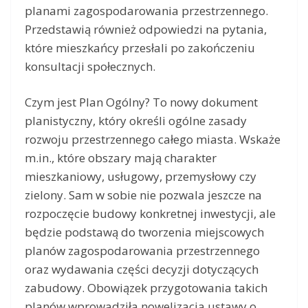
planami zagospodarowania przestrzennego.
Przedstawią również odpowiedzi na pytania,
które mieszkańcy przesłali po zakończeniu
konsultacji społecznych.
Czym jest Plan Ogólny? To nowy dokument
planistyczny, który określi ogólne zasady
rozwoju przestrzennego całego miasta. Wskaże
m.in., które obszary mają charakter
mieszkaniowy, usługowy, przemysłowy czy
zielony. Sam w sobie nie pozwala jeszcze na
rozpoczęcie budowy konkretnej inwestycji, ale
będzie podstawą do tworzenia miejscowych
planów zagospodarowania przestrzennego
oraz wydawania części decyzji dotyczących
zabudowy. Obowiązek przygotowania takich
planów wprowadziła nowelizacja ustawy o