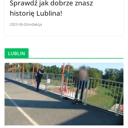
Sprawdź jak dobrze znasz
historię Lublina!
2023-06-02
redakcja
LUBLIN