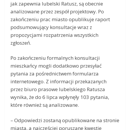
jak zapewnia lubelski Ratusz, są obecnie
analizowane przez zespół projektowy. Po
zakończeniu prac miasto opublikuje raport
podsumowujący konsultacje wraz z
propozycjami rozpatrzenia wszystkich
zgłoszeń.
Po zakończeniu formalnych konsultacji
mieszkańcy mogli dodatkowo przesyłać
pytania za pośrednictwem formularza
internetowego. Z informacji przekazanych
przez biuro prasowe lubelskiego Ratusza
wynika, że do 6 lipca wpłynęły 103 pytania,
które również są analizowane.
– Odpowiedzi zostaną opublikowane na stronie
miasta, a najczęściej poruszane kwestie