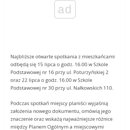
ad
Najbliższe otwarte spotkania z mieszkańcami
odbędą się 15 lipca o godz. 16.00 w Szkole
Podstawowej nr 16 przy ul. Poturzyńskiej 2
oraz 22 lipca o godz. 16.00 w Szkole
Podstawowej nr 30 przy ul. Nałkowskich 110.
Podczas spotkań miejscy planiści wyjaśnią
założenia nowego dokumentu, omówią jego
znaczenie oraz wskażą najważniejsze różnice
między Planem Ogólnym a miejscowymi