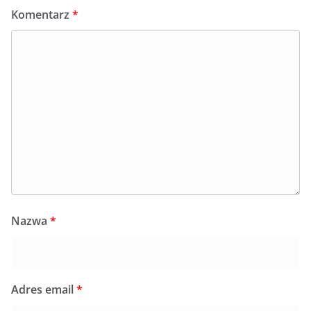
Komentarz
*
Nazwa
*
Adres email
*