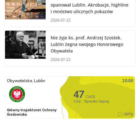
opanował Lublin. Akrobacje, highline
i mnóstwo ulicznych pokazów
2026-07-22
Nie żyje ks. prof. Andrzej Szostek.
Lublin żegna swojego Honorowego
Obywatela
2026-07-22