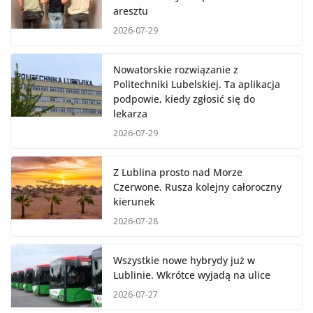
aresztu
2026-07-29
Nowatorskie rozwiązanie z
Politechniki Lubelskiej. Ta aplikacja
podpowie, kiedy zgłosić się do
lekarza
2026-07-29
Z Lublina prosto nad Morze
Czerwone. Rusza kolejny całoroczny
kierunek
2026-07-28
Wszystkie nowe hybrydy już w
Lublinie. Wkrótce wyjadą na ulice
2026-07-27