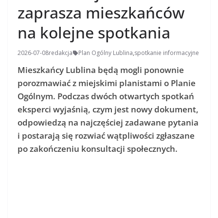
zaprasza mieszkańców
na kolejne spotkania
2026-07-08
redakcja
Plan Ogólny Lublina
,
spotkanie informacyjne
Mieszkańcy Lublina będą mogli ponownie
porozmawiać z miejskimi planistami o Planie
Ogólnym. Podczas dwóch otwartych spotkań
eksperci wyjaśnią, czym jest nowy dokument,
odpowiedzą na najczęściej zadawane pytania
i postarają się rozwiać wątpliwości zgłaszane
po zakończeniu konsultacji społecznych.