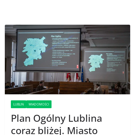
LUBLIN
WIADOMOŚCI
Plan Ogólny Lublina
coraz bliżej. Miasto