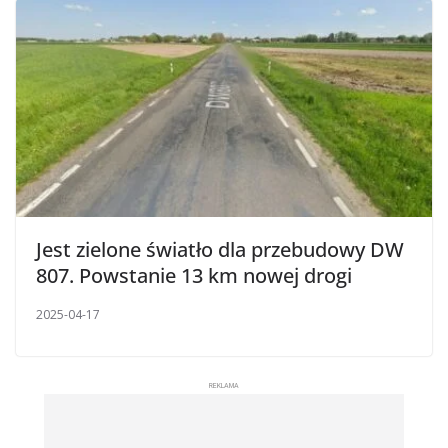
Jest zielone światło dla przebudowy DW
807. Powstanie 13 km nowej drogi
2025-04-17
REKLAMA