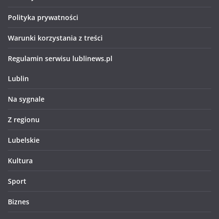
Polityka prywatności
Warunki korzystania z treści
Regulamin serwisu lublinews.pl
Lublin
Na sygnale
Z regionu
Lubelskie
Kultura
Sport
Biznes