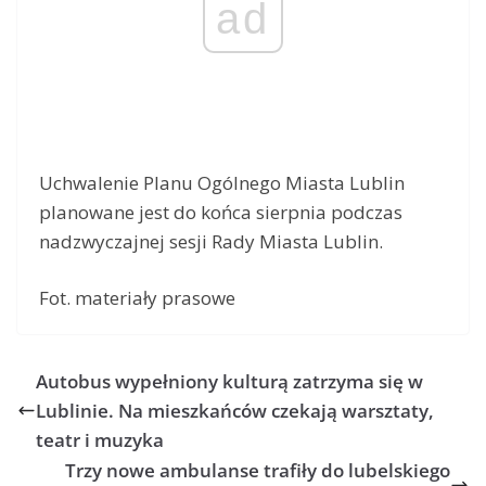
ad
Uchwalenie Planu Ogólnego Miasta Lublin
planowane jest do końca sierpnia podczas
nadzwyczajnej sesji Rady Miasta Lublin.
Fot. materiały prasowe
Autobus wypełniony kulturą zatrzyma się w
Lublinie. Na mieszkańców czekają warsztaty,
teatr i muzyka
Trzy nowe ambulanse trafiły do lubelskiego