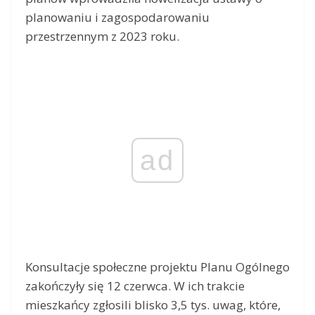
planowaniu i zagospodarowaniu
przestrzennym z 2023 roku.
ad
Konsultacje społeczne projektu Planu Ogólnego
zakończyły się 12 czerwca. W ich trakcie
mieszkańcy zgłosili blisko 3,5 tys. uwag, które,