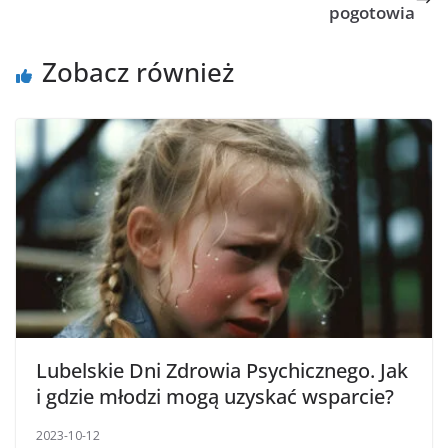
pogotowia
Zobacz również
Lubelskie Dni Zdrowia Psychicznego. Jak
i gdzie młodzi mogą uzyskać wsparcie?
2023-10-12