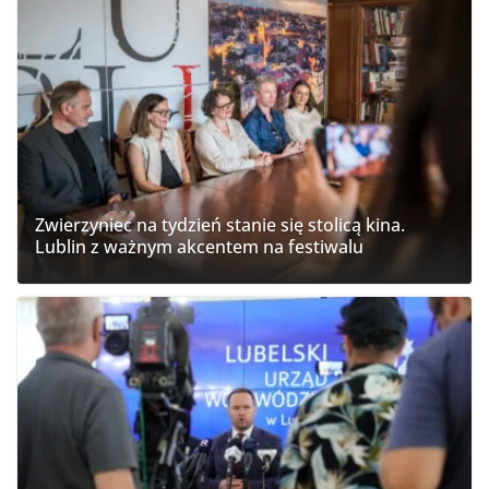
Zwierzyniec na tydzień stanie się stolicą kina.
Lublin z ważnym akcentem na festiwalu