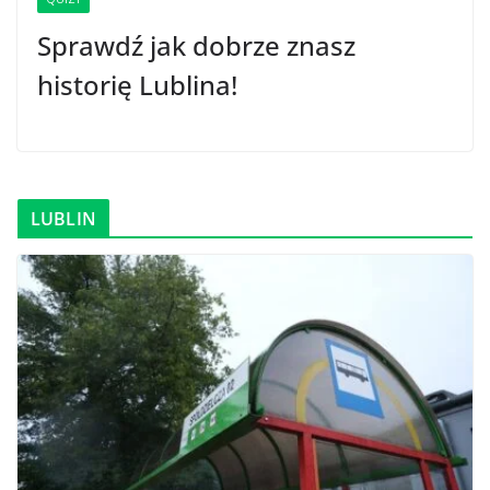
Sprawdź jak dobrze znasz
historię Lublina!
LUBLIN