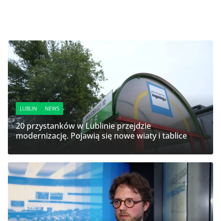
LUBLIN
NEWS
20 przystanków w Lublinie przejdzie
modernizację. Pojawią się nowe wiaty i tablice