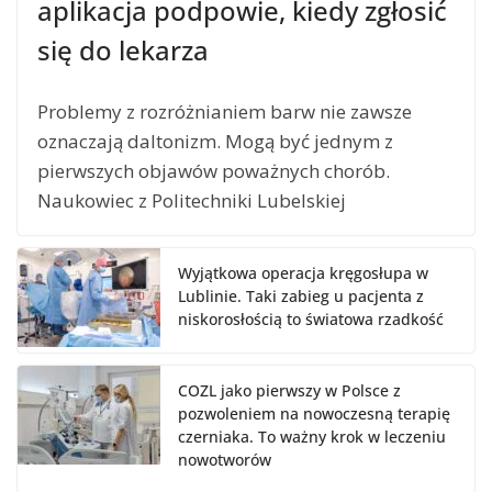
aplikacja podpowie, kiedy zgłosić
się do lekarza
Problemy z rozróżnianiem barw nie zawsze
oznaczają daltonizm. Mogą być jednym z
pierwszych objawów poważnych chorób.
Naukowiec z Politechniki Lubelskiej
Wyjątkowa operacja kręgosłupa w
Lublinie. Taki zabieg u pacjenta z
niskorosłością to światowa rzadkość
COZL jako pierwszy w Polsce z
pozwoleniem na nowoczesną terapię
czerniaka. To ważny krok w leczeniu
nowotworów