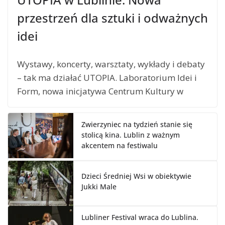
przestrzeń dla sztuki i odważnych
idei
Wystawy, koncerty, warsztaty, wykłady i debaty
– tak ma działać UTOPIA. Laboratorium Idei i
Form, nowa inicjatywa Centrum Kultury w
Zwierzyniec na tydzień stanie się
stolicą kina. Lublin z ważnym
akcentem na festiwalu
Dzieci Średniej Wsi w obiektywie
Jukki Male
Lubliner Festival wraca do Lublina.