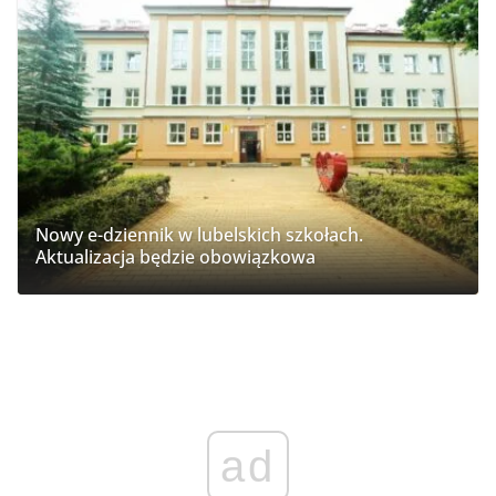
Nowy e-dziennik w lubelskich szkołach.
Aktualizacja będzie obowiązkowa
ad