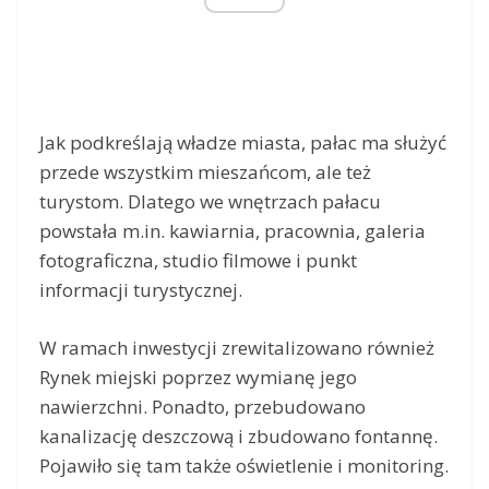
Jak podkreślają władze miasta, pałac ma służyć
przede wszystkim mieszańcom, ale też
turystom. Dlatego we wnętrzach pałacu
powstała m.in. kawiarnia, pracownia, galeria
fotograficzna, studio filmowe i punkt
informacji turystycznej.
W ramach inwestycji zrewitalizowano również
Rynek miejski poprzez wymianę jego
nawierzchni. Ponadto, przebudowano
kanalizację deszczową i zbudowano fontannę.
Pojawiło się tam także oświetlenie i monitoring.