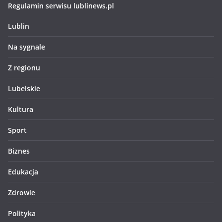
Regulamin serwisu lublinews.pl
Lublin
Na sygnale
Z regionu
Lubelskie
Kultura
Sport
Biznes
Edukacja
Zdrowie
Polityka