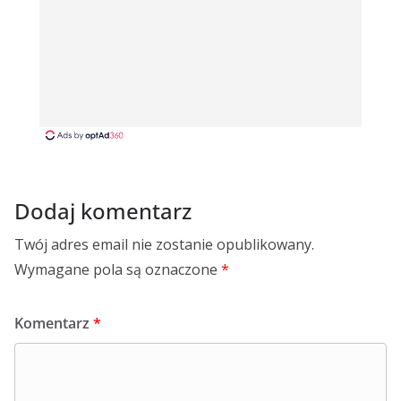
Dodaj komentarz
Twój adres email nie zostanie opublikowany.
Wymagane pola są oznaczone
*
Komentarz
*