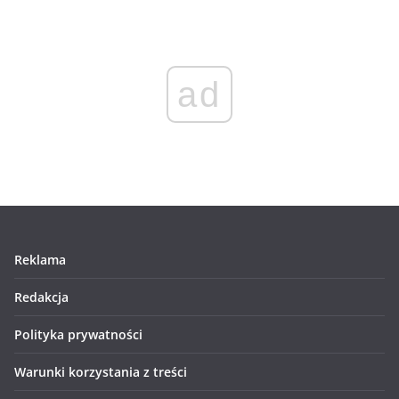
ad
Reklama
Redakcja
Polityka prywatności
Warunki korzystania z treści