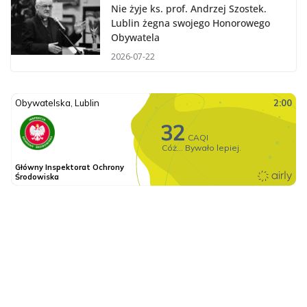
Nie żyje ks. prof. Andrzej Szostek.
Lublin żegna swojego Honorowego
Obywatela
2026-07-22