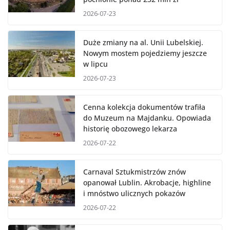
2026-07-23
Duże zmiany na al. Unii Lubelskiej.
Nowym mostem pojedziemy jeszcze
w lipcu
2026-07-23
Cenna kolekcja dokumentów trafiła
do Muzeum na Majdanku. Opowiada
historię obozowego lekarza
2026-07-22
Carnaval Sztukmistrzów znów
opanował Lublin. Akrobacje, highline
i mnóstwo ulicznych pokazów
2026-07-22