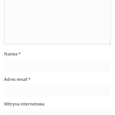
Nazwa
*
Adres email
*
Witryna internetowa