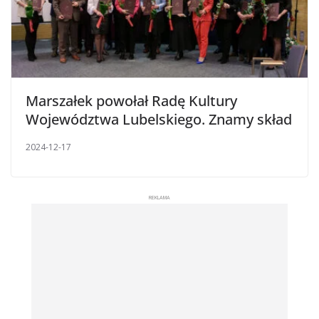
Marszałek powołał Radę Kultury
Województwa Lubelskiego. Znamy skład
2024-12-17
REKLAMA