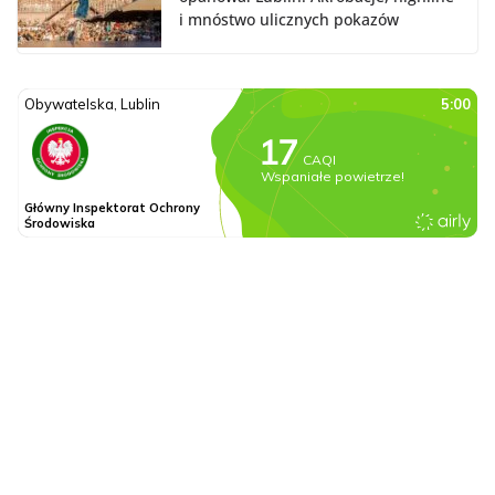
i mnóstwo ulicznych pokazów