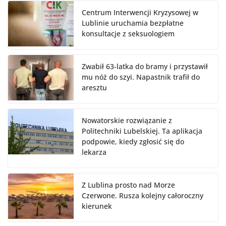
Centrum Interwencji Kryzysowej w
Lublinie uruchamia bezpłatne
konsultacje z seksuologiem
Zwabił 63-latka do bramy i przystawił
mu nóż do szyi. Napastnik trafił do
aresztu
Nowatorskie rozwiązanie z
Politechniki Lubelskiej. Ta aplikacja
podpowie, kiedy zgłosić się do
lekarza
Z Lublina prosto nad Morze
Czerwone. Rusza kolejny całoroczny
kierunek