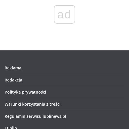
ad
Reklama
Redakcja
Polityka prywatności
Warunki korzystania z treści
Regulamin serwisu lublinews.pl
Lublin