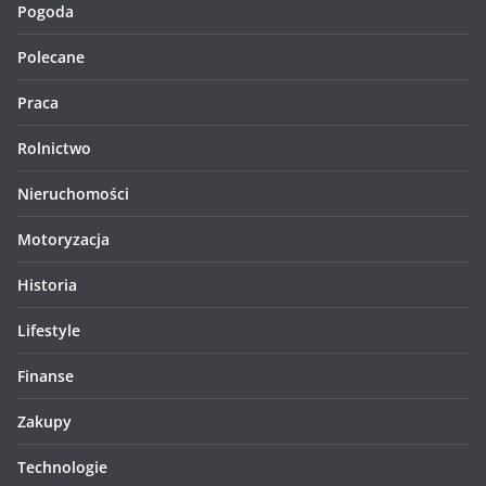
Pogoda
Polecane
Praca
Rolnictwo
Nieruchomości
Motoryzacja
Historia
Lifestyle
Finanse
Zakupy
Technologie