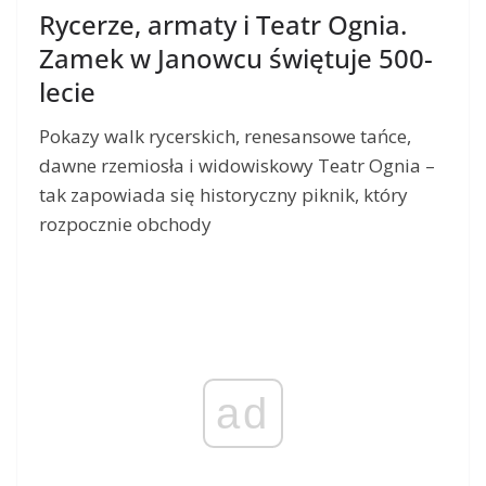
Rycerze, armaty i Teatr Ognia.
Zamek w Janowcu świętuje 500-
lecie
Pokazy walk rycerskich, renesansowe tańce,
dawne rzemiosła i widowiskowy Teatr Ognia –
tak zapowiada się historyczny piknik, który
rozpocznie obchody
ad