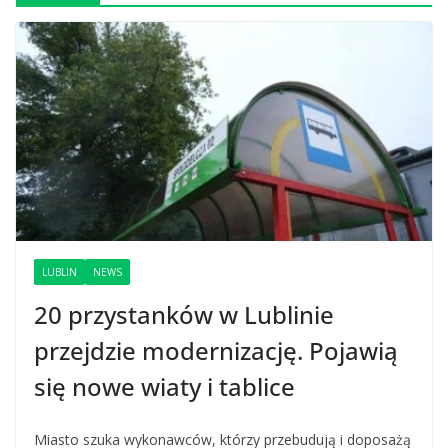
LUBLIN
NEWS
20 przystanków w Lublinie
przejdzie modernizację. Pojawią
się nowe wiaty i tablice
Miasto szuka wykonawców, którzy przebudują i doposażą