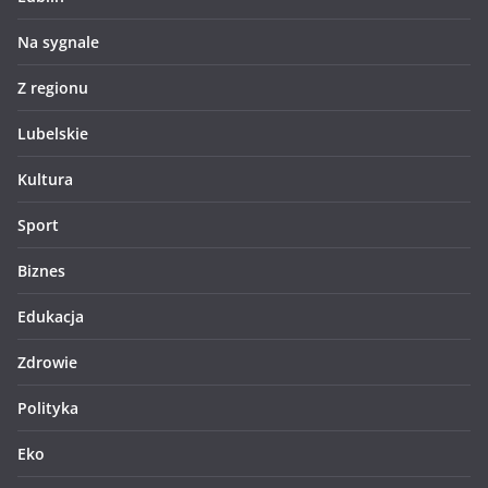
Na sygnale
Z regionu
Lubelskie
Kultura
Sport
Biznes
Edukacja
Zdrowie
Polityka
Eko