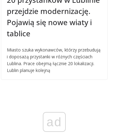
przejdzie modernizację.
Pojawią się nowe wiaty i
tablice
Miasto szuka wykonawców, którzy przebudują
i doposażą przystanki w różnych częściach
Lublina. Prace obejmą łącznie 20 lokalizacji.
Lublin planuje kolejną
ad