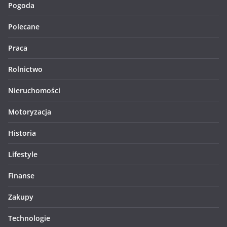
Pogoda
Polecane
Praca
Rolnictwo
Nieruchomości
Motoryzacja
Historia
Lifestyle
Finanse
Zakupy
Technologie