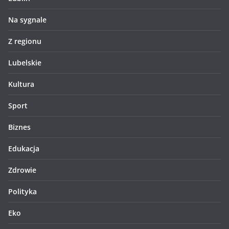
Na sygnale
Z regionu
Lubelskie
Kultura
Sport
Biznes
Edukacja
Zdrowie
Polityka
Eko