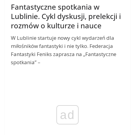
Fantastyczne spotkania w
Lublinie. Cykl dyskusji, prelekcji i
rozmów o kulturze i nauce
W Lublinie startuje nowy cykl wydarzeń dla
miłośników fantastyki i nie tylko. Federacja
Fantastyki Feniks zaprasza na „Fantastyczne
spotkania” –
ad