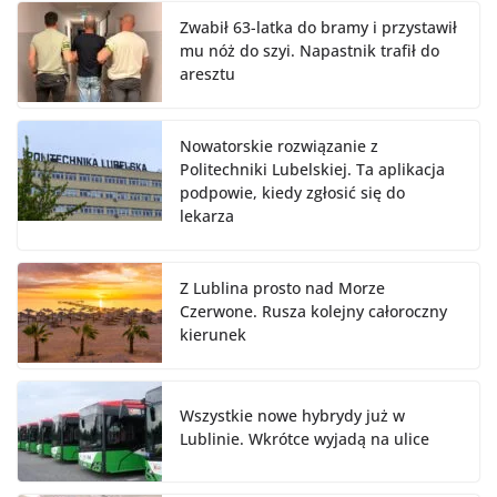
Zwabił 63-latka do bramy i przystawił
mu nóż do szyi. Napastnik trafił do
aresztu
Nowatorskie rozwiązanie z
Politechniki Lubelskiej. Ta aplikacja
podpowie, kiedy zgłosić się do
lekarza
Z Lublina prosto nad Morze
Czerwone. Rusza kolejny całoroczny
kierunek
Wszystkie nowe hybrydy już w
Lublinie. Wkrótce wyjadą na ulice