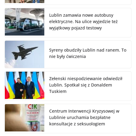
Lublin zamawia nowe autobusy
elektryczne. Na ulice wyjedzie też
wyjątkowy pojazd testowy
Syreny obudziły Lublin nad ranem. To
nie były ćwiczenia
Zełenski niespodziewanie odwiedził
Lublin. Spotkał się z Donaldem
Tuskiem
Centrum Interwencji Kryzysowej w
Lublinie uruchamia bezpłatne
konsultacje z seksuologiem