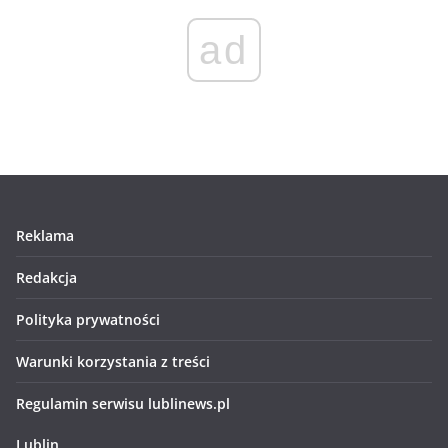
ad
Reklama
Redakcja
Polityka prywatności
Warunki korzystania z treści
Regulamin serwisu lublinews.pl
Lublin