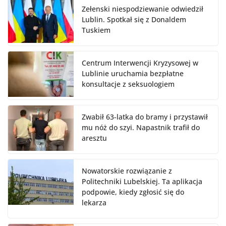
Zełenski niespodziewanie odwiedził
Lublin. Spotkał się z Donaldem
Tuskiem
Centrum Interwencji Kryzysowej w
Lublinie uruchamia bezpłatne
konsultacje z seksuologiem
Zwabił 63-latka do bramy i przystawił
mu nóż do szyi. Napastnik trafił do
aresztu
Nowatorskie rozwiązanie z
Politechniki Lubelskiej. Ta aplikacja
podpowie, kiedy zgłosić się do
lekarza