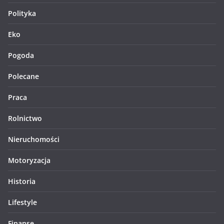
Polityka
Eko
Pogoda
Polecane
Praca
Rolnictwo
Nieruchomości
Motoryzacja
Historia
Lifestyle
Finanse