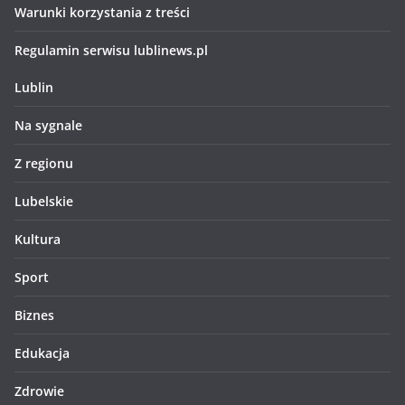
Warunki korzystania z treści
Regulamin serwisu lublinews.pl
Lublin
Na sygnale
Z regionu
Lubelskie
Kultura
Sport
Biznes
Edukacja
Zdrowie