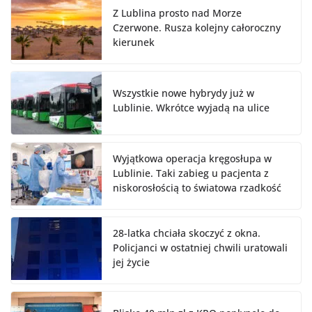
Z Lublina prosto nad Morze
Czerwone. Rusza kolejny całoroczny
kierunek
Wszystkie nowe hybrydy już w
Lublinie. Wkrótce wyjadą na ulice
Wyjątkowa operacja kręgosłupa w
Lublinie. Taki zabieg u pacjenta z
niskorosłością to światowa rzadkość
28-latka chciała skoczyć z okna.
Policjanci w ostatniej chwili uratowali
jej życie