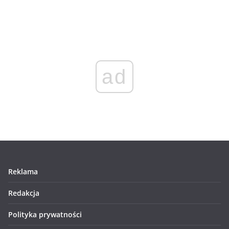
ad
Reklama
Redakcja
Polityka prywatności