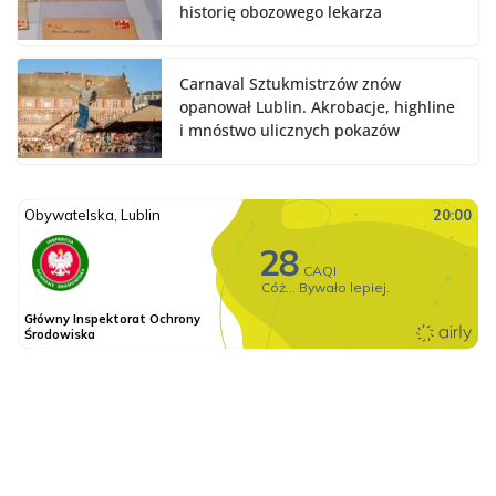
historię obozowego lekarza
Carnaval Sztukmistrzów znów
opanował Lublin. Akrobacje, highline
i mnóstwo ulicznych pokazów