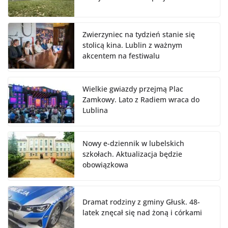
Zwierzyniec na tydzień stanie się
stolicą kina. Lublin z ważnym
akcentem na festiwalu
Wielkie gwiazdy przejmą Plac
Zamkowy. Lato z Radiem wraca do
Lublina
Nowy e-dziennik w lubelskich
szkołach. Aktualizacja będzie
obowiązkowa
Dramat rodziny z gminy Głusk. 48-
latek znęcał się nad żoną i córkami