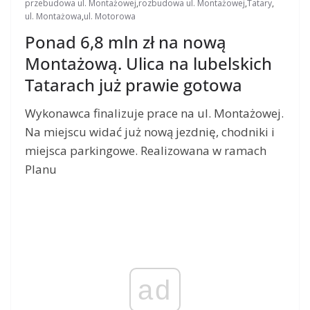
przebudowa ul. Montażowej
,
rozbudowa ul. Montażowej
,
Tatary
,
ul. Montażowa
,
ul. Motorowa
Ponad 6,8 mln zł na nową
Montażową. Ulica na lubelskich
Tatarach już prawie gotowa
Wykonawca finalizuje prace na ul. Montażowej.
Na miejscu widać już nową jezdnię, chodniki i
miejsca parkingowe. Realizowana w ramach
Planu
ad