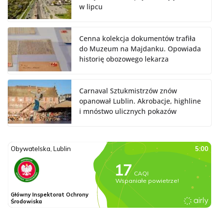
w lipcu
Cenna kolekcja dokumentów trafiła
do Muzeum na Majdanku. Opowiada
historię obozowego lekarza
Carnaval Sztukmistrzów znów
opanował Lublin. Akrobacje, highline
i mnóstwo ulicznych pokazów