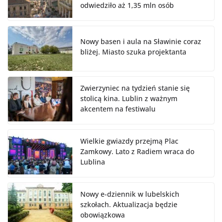
odwiedziło aż 1,35 mln osób
Nowy basen i aula na Sławinie coraz
bliżej. Miasto szuka projektanta
Zwierzyniec na tydzień stanie się
stolicą kina. Lublin z ważnym
akcentem na festiwalu
Wielkie gwiazdy przejmą Plac
Zamkowy. Lato z Radiem wraca do
Lublina
Nowy e-dziennik w lubelskich
szkołach. Aktualizacja będzie
obowiązkowa