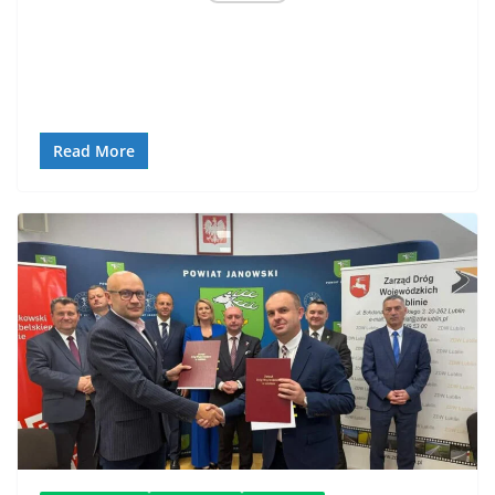
Read More