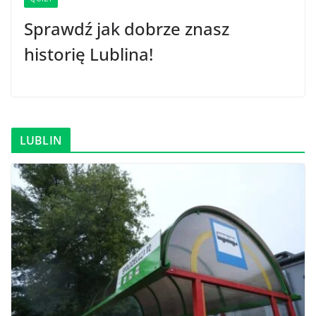
Sprawdź jak dobrze znasz
historię Lublina!
LUBLIN