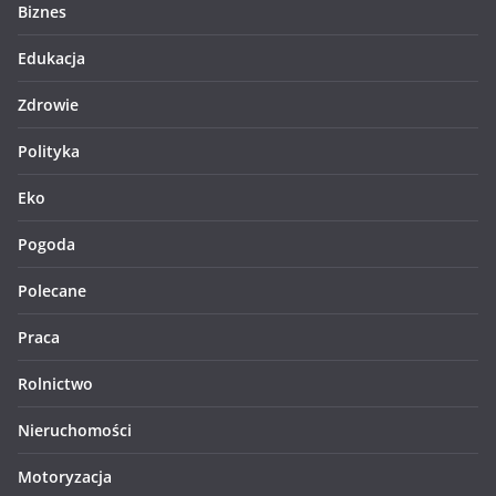
Biznes
Edukacja
Zdrowie
Polityka
Eko
Pogoda
Polecane
Praca
Rolnictwo
Nieruchomości
Motoryzacja