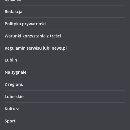
Redakcja
Polityka prywatności
Warunki korzystania z treści
Regulamin serwisu lublinews.pl
Lublin
Na sygnale
Z regionu
Lubelskie
Kultura
Sport