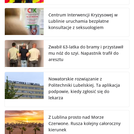
Centrum Interwencji Kryzysowej w
Lublinie uruchamia bezpłatne
konsultacje z seksuologiem
Zwabił 63-latka do bramy i przystawił
mu nóż do szyi. Napastnik trafił do
aresztu
Nowatorskie rozwiązanie z
Politechniki Lubelskiej. Ta aplikacja
podpowie, kiedy zgłosić się do
lekarza
Z Lublina prosto nad Morze
Czerwone. Rusza kolejny całoroczny
kierunek