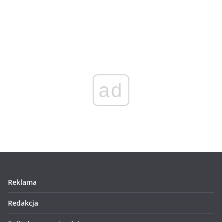
ad
Reklama
Redakcja