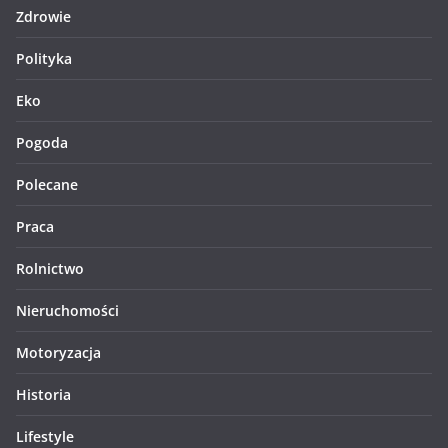
Zdrowie
Polityka
Eko
Pogoda
Polecane
Praca
Rolnictwo
Nieruchomości
Motoryzacja
Historia
Lifestyle