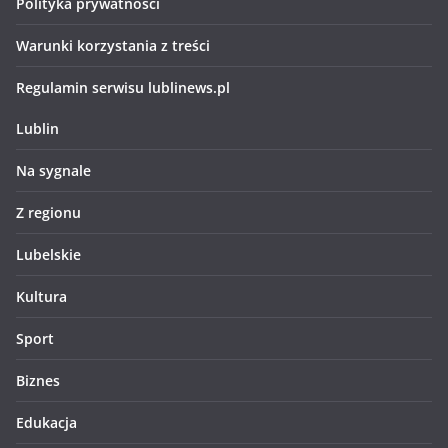
Polityka prywatności
Warunki korzystania z treści
Regulamin serwisu lublinews.pl
Lublin
Na sygnale
Z regionu
Lubelskie
Kultura
Sport
Biznes
Edukacja