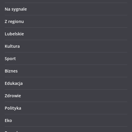
Na sygnale
Z regionu
Lubelskie
Kultura
Sport
Biznes
Edukacja
Zdrowie
Polityka
Eko