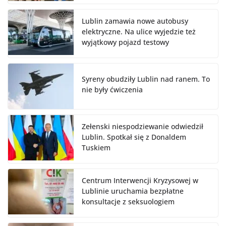
Lublin zamawia nowe autobusy
elektryczne. Na ulice wyjedzie też
wyjątkowy pojazd testowy
Syreny obudziły Lublin nad ranem. To
nie były ćwiczenia
Zełenski niespodziewanie odwiedził
Lublin. Spotkał się z Donaldem
Tuskiem
Centrum Interwencji Kryzysowej w
Lublinie uruchamia bezpłatne
konsultacje z seksuologiem