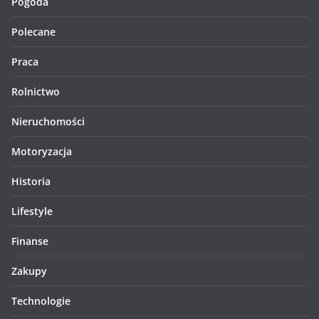
Pogoda
Polecane
Praca
Rolnictwo
Nieruchomości
Motoryzacja
Historia
Lifestyle
Finanse
Zakupy
Technologie