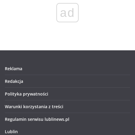
ad
Reklama
Redakcja
Polityka prywatności
Warunki korzystania z treści
Regulamin serwisu lublinews.pl
Lublin