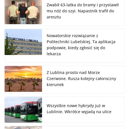
Zwabił 63-latka do bramy i przystawił
mu nóż do szyi. Napastnik trafił do
aresztu
Nowatorskie rozwiązanie z
Politechniki Lubelskiej. Ta aplikacja
podpowie, kiedy zgłosić się do
lekarza
Z Lublina prosto nad Morze
Czerwone. Rusza kolejny całoroczny
kierunek
Wszystkie nowe hybrydy już w
Lublinie. Wkrótce wyjadą na ulice