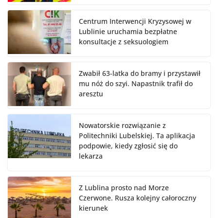
Centrum Interwencji Kryzysowej w
Lublinie uruchamia bezpłatne
konsultacje z seksuologiem
Zwabił 63-latka do bramy i przystawił
mu nóż do szyi. Napastnik trafił do
aresztu
Nowatorskie rozwiązanie z
Politechniki Lubelskiej. Ta aplikacja
podpowie, kiedy zgłosić się do
lekarza
Z Lublina prosto nad Morze
Czerwone. Rusza kolejny całoroczny
kierunek