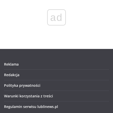
ad
Reklama
Redakcja
Polityka prywatności
Warunki korzystania z treści
Regulamin serwisu lublinews.pl