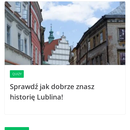
QUIZY
Sprawdź jak dobrze znasz
historię Lublina!