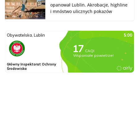
opanował Lublin. Akrobacje, highline
i mnóstwo ulicznych pokazów