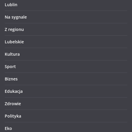
Lublin
Na sygnale
Z regionu
Lubelskie
Kultura
Sport
Biznes
Edukacja
Zdrowie
Polityka
Eko