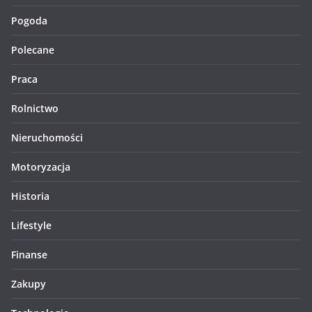
Pogoda
Polecane
Praca
Rolnictwo
Nieruchomości
Motoryzacja
Historia
Lifestyle
Finanse
Zakupy