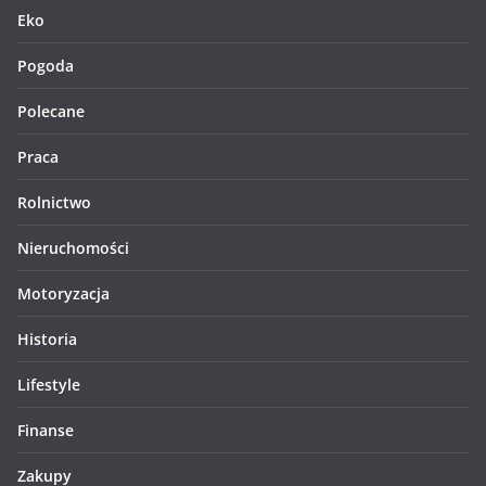
Eko
Pogoda
Polecane
Praca
Rolnictwo
Nieruchomości
Motoryzacja
Historia
Lifestyle
Finanse
Zakupy