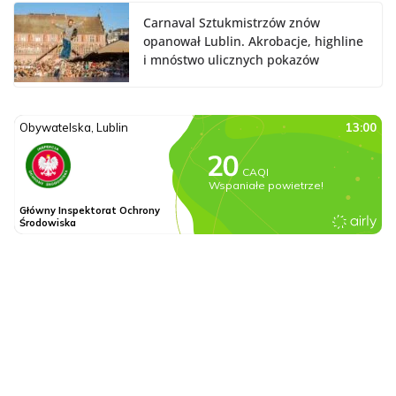
Carnaval Sztukmistrzów znów
opanował Lublin. Akrobacje, highline
i mnóstwo ulicznych pokazów