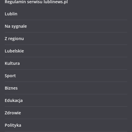
Regulamin serwisu lublinews.pl
Lublin
Na sygnale
Z regionu
Lubelskie
Kultura
Sport
Biznes
Edukacja
Zdrowie
Polityka