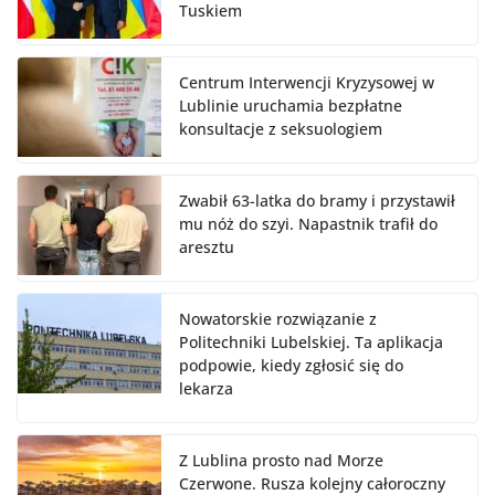
Tuskiem
Centrum Interwencji Kryzysowej w
Lublinie uruchamia bezpłatne
konsultacje z seksuologiem
Zwabił 63-latka do bramy i przystawił
mu nóż do szyi. Napastnik trafił do
aresztu
Nowatorskie rozwiązanie z
Politechniki Lubelskiej. Ta aplikacja
podpowie, kiedy zgłosić się do
lekarza
Z Lublina prosto nad Morze
Czerwone. Rusza kolejny całoroczny