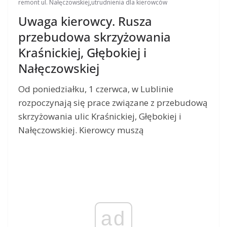
remont ul. Nałęczowskiej
,
utrudnienia dla kierowców
Uwaga kierowcy. Rusza
przebudowa skrzyżowania
Kraśnickiej, Głębokiej i
Nałęczowskiej
Od poniedziałku, 1 czerwca, w Lublinie
rozpoczynają się prace związane z przebudową
skrzyżowania ulic Kraśnickiej, Głębokiej i
Nałęczowskiej. Kierowcy muszą
ad