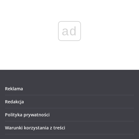
ad
Reklama
Redakcja
Polityka prywatności
Warunki korzystania z treści