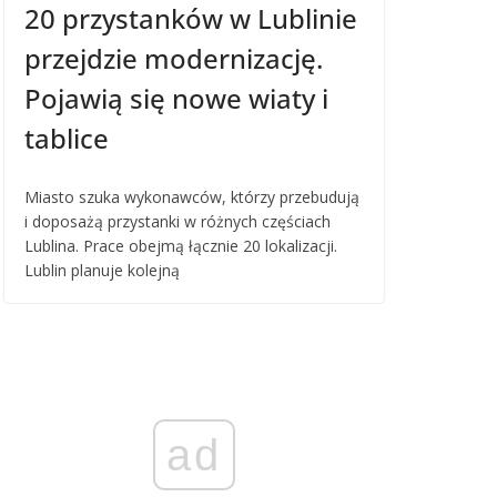
20 przystanków w Lublinie
przejdzie modernizację.
Pojawią się nowe wiaty i
tablice
Miasto szuka wykonawców, którzy przebudują
i doposażą przystanki w różnych częściach
Lublina. Prace obejmą łącznie 20 lokalizacji.
Lublin planuje kolejną
ad