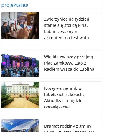
Zwierzyniec na tydzień
stanie się stolicą kina.
Lublin z ważnym
akcentem na festiwalu
Wielkie gwiazdy przejmą
Plac Zamkowy. Lato z
Radiem wraca do Lublina
Nowy e-dziennik w
lubelskich szkołach.
Aktualizacja będzie
obowiązkowa
Dramat rodziny z gminy