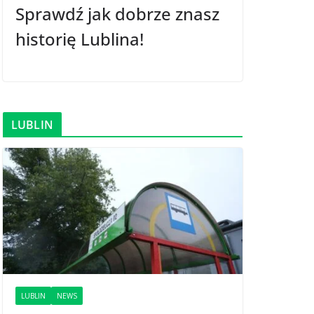
Sprawdź jak dobrze znasz
historię Lublina!
LUBLIN
LUBLIN
NEWS