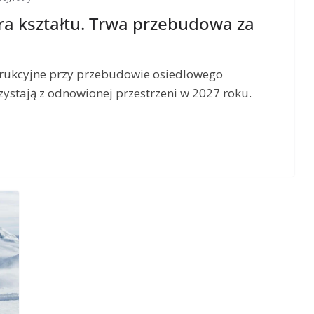
ra kształtu. Trwa przebudowa za
strukcyjne przy przebudowie osiedlowego
zystają z odnowionej przestrzeni w 2027 roku.