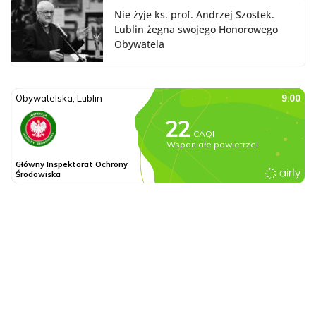
Nie żyje ks. prof. Andrzej Szostek.
Lublin żegna swojego Honorowego
Obywatela