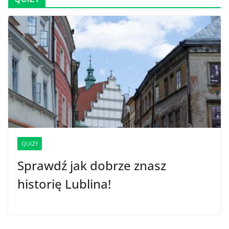
QUIZY
Sprawdź jak dobrze znasz
historię Lublina!