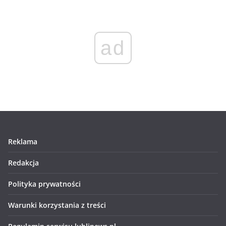
ad
Reklama
Redakcja
Polityka prywatności
Warunki korzystania z treści