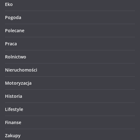
Eko
Pogoda
Polecane
Praca
Rolnictwo
Nieruchomości
Motoryzacja
Historia
Lifestyle
Finanse
Zakupy