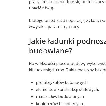
pracy. Im dalej znajduje się podnoszony
unieść dźwig.
Dlatego przed każdą operacją wykonywan
wszystkie parametry pracy.
Jakie ładunki podnosz
budowlane?
Na większości placów budowy wykorzystu
kilkudziesięciu ton. Takie maszyny bez 
prefabrykatów betonowych,
elementów konstrukcji stalowych,
materiałów budowlanych,
kontenerów technicznych,