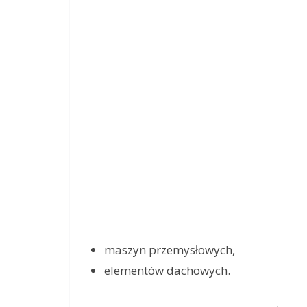
maszyn przemysłowych,
elementów dachowych.