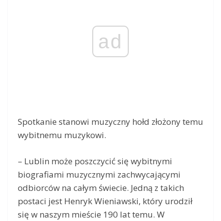
ad
Spotkanie stanowi muzyczny hołd złożony temu
wybitnemu muzykowi.
– Lublin może poszczycić się wybitnymi
biografiami muzycznymi zachwycającymi
odbiorców na całym świecie. Jedną z takich
postaci jest Henryk Wieniawski, który urodził
się w naszym mieście 190 lat temu. W