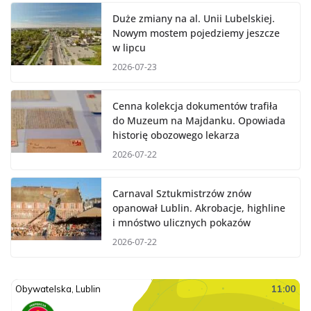
Duże zmiany na al. Unii Lubelskiej.
Nowym mostem pojedziemy jeszcze
w lipcu
2026-07-23
Cenna kolekcja dokumentów trafiła
do Muzeum na Majdanku. Opowiada
historię obozowego lekarza
2026-07-22
Carnaval Sztukmistrzów znów
opanował Lublin. Akrobacje, highline
i mnóstwo ulicznych pokazów
2026-07-22