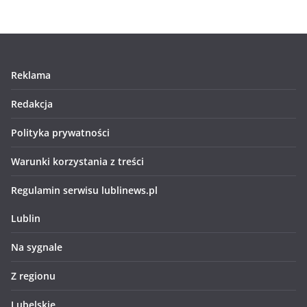
Reklama
Redakcja
Polityka prywatności
Warunki korzystania z treści
Regulamin serwisu lublinews.pl
Lublin
Na sygnale
Z regionu
Lubelskie