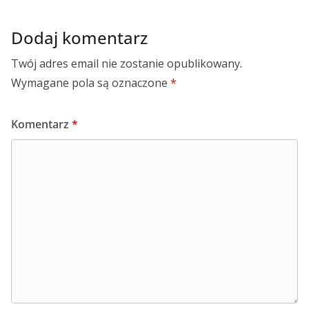
Dodaj komentarz
Twój adres email nie zostanie opublikowany.
Wymagane pola są oznaczone
*
Komentarz
*