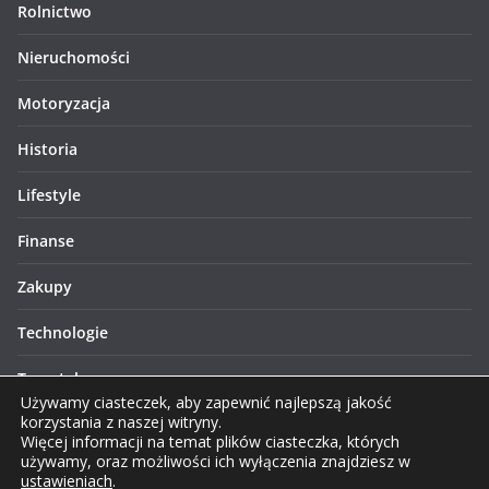
Rolnictwo
Nieruchomości
Motoryzacja
Historia
Lifestyle
Finanse
Zakupy
Technologie
Turystyka
Używamy ciasteczek, aby zapewnić najlepszą jakość
korzystania z naszej witryny.
Więcej informacji na temat plików ciasteczka, których
używamy, oraz możliwości ich wyłączenia znajdziesz w
ustawieniach
.