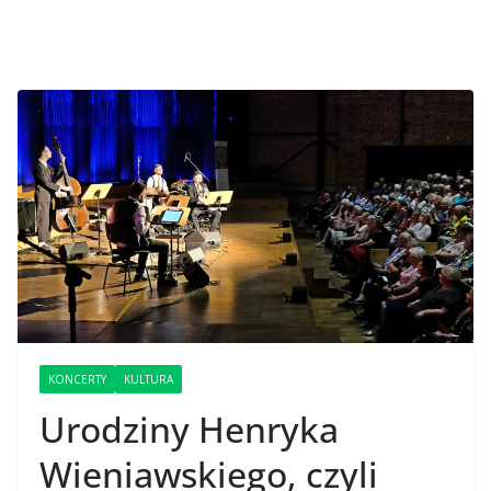
KONCERTY
KULTURA
Urodziny Henryka
Wieniawskiego, czyli