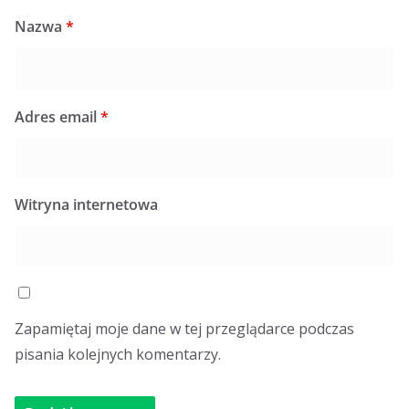
Nazwa
*
Adres email
*
Witryna internetowa
Zapamiętaj moje dane w tej przeglądarce podczas
pisania kolejnych komentarzy.