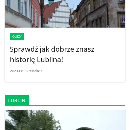
QUIZY
Sprawdź jak dobrze znasz
historię Lublina!
2023-06-02
redakcja
LUBLIN