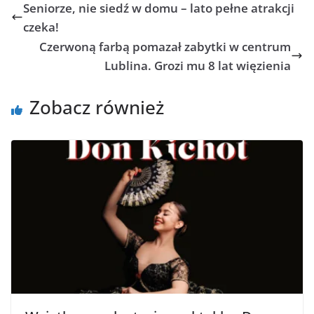
Seniorze, nie siedź w domu – lato pełne atrakcji
czeka!
Czerwoną farbą pomazał zabytki w centrum
Lublina. Grozi mu 8 lat więzienia
Zobacz również