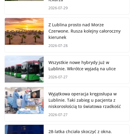
2026-07-29
Z Lublina prosto nad Morze
Czerwone. Rusza kolejny całoroczny
kierunek
2026-07-28
Wszystkie nowe hybrydy już w
Lublinie. Wkrótce wyjadą na ulice
2026-07-27
Wyjątkowa operacja kręgosłupa w
Lublinie. Taki zabieg u pacjenta z
niskorosłością to światowa rzadkość
2026-07-27
28-latka chciała skoczyć z okna.