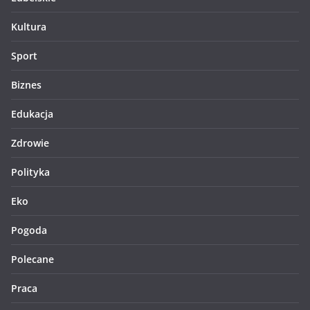
Kultura
Sport
Biznes
Edukacja
Zdrowie
Polityka
Eko
Pogoda
Polecane
Praca