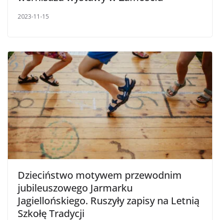
2023-11-15
Dzieciństwo motywem przewodnim
jubileuszowego Jarmarku
Jagiellońskiego. Ruszyły zapisy na Letnią
Szkołę Tradycji