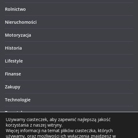
Rolnictwo
Nieruchomości
Motoryzacja
Historia
Lifestyle
Finanse
Zakupy
Technologie
Turystyka
Używamy ciasteczek, aby zapewnić najlepszą jakość
korzystania z naszej witryny.
Więcej informacji na temat plików ciasteczka, których
używamy, oraz możliwości ich wyłączenia znajdziesz w