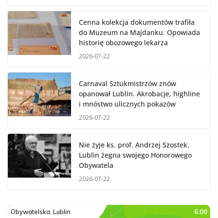
Cenna kolekcja dokumentów trafiła
do Muzeum na Majdanku. Opowiada
historię obozowego lekarza
2026-07-22
Carnaval Sztukmistrzów znów
opanował Lublin. Akrobacje, highline
i mnóstwo ulicznych pokazów
2026-07-22
Nie żyje ks. prof. Andrzej Szostek.
Lublin żegna swojego Honorowego
Obywatela
2026-07-22