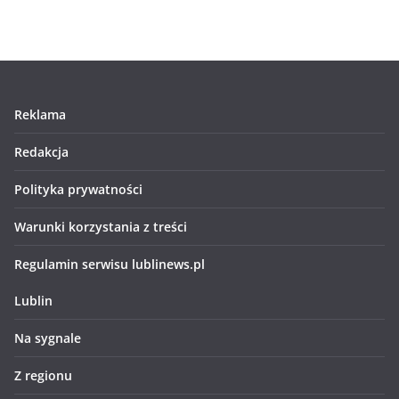
Reklama
Redakcja
Polityka prywatności
Warunki korzystania z treści
Regulamin serwisu lublinews.pl
Lublin
Na sygnale
Z regionu