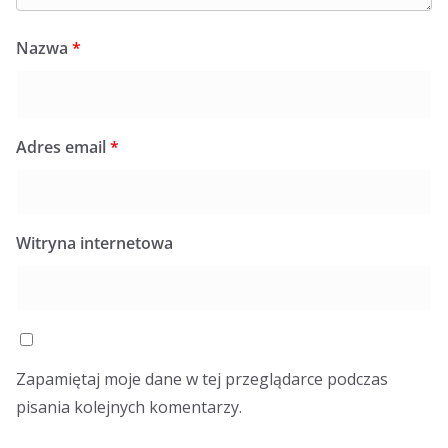
Nazwa
*
Adres email
*
Witryna internetowa
Zapamiętaj moje dane w tej przeglądarce podczas
pisania kolejnych komentarzy.