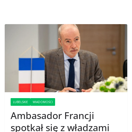
LUBELSKIE
WIADOMOŚCI
Ambasador Francji
spotkał się z władzami