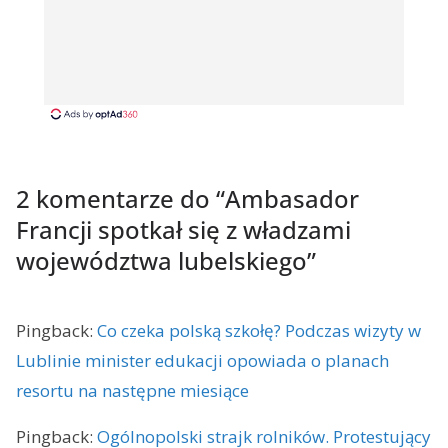
2 komentarze do “
Ambasador
Francji spotkał się z władzami
województwa lubelskiego
”
Pingback:
Co czeka polską szkołę? Podczas wizyty w
Lublinie minister edukacji opowiada o planach
resortu na następne miesiące
Pingback:
Ogólnopolski strajk rolników. Protestujący