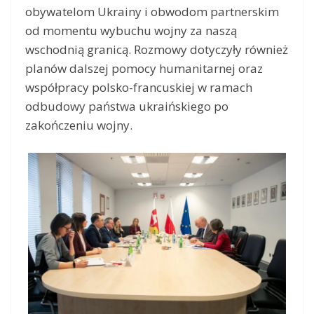
obywatelom Ukrainy i obwodom partnerskim
od momentu wybuchu wojny za naszą
wschodnią granicą. Rozmowy dotyczyły również
planów dalszej pomocy humanitarnej oraz
współpracy polsko-francuskiej w ramach
odbudowy państwa ukraińskiego po
zakończeniu wojny.