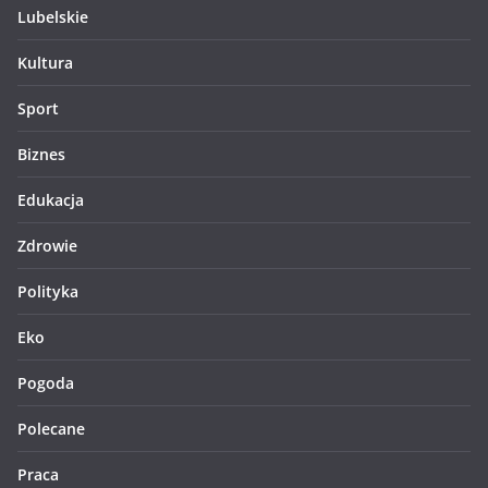
Lubelskie
Kultura
Sport
Biznes
Edukacja
Zdrowie
Polityka
Eko
Pogoda
Polecane
Praca