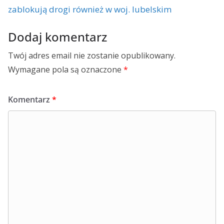
zablokują drogi również w woj. lubelskim
Dodaj komentarz
Twój adres email nie zostanie opublikowany.
Wymagane pola są oznaczone
*
Komentarz
*