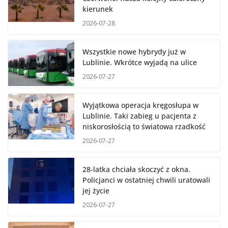
kierunek
2026-07-28
Wszystkie nowe hybrydy już w
Lublinie. Wkrótce wyjadą na ulice
2026-07-27
Wyjątkowa operacja kręgosłupa w
Lublinie. Taki zabieg u pacjenta z
niskorosłością to światowa rzadkość
2026-07-27
28-latka chciała skoczyć z okna.
Policjanci w ostatniej chwili uratowali
jej życie
2026-07-27