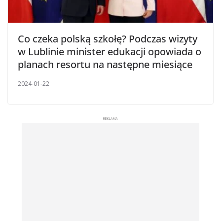
Co czeka polską szkołę? Podczas wizyty
w Lublinie minister edukacji opowiada o
planach resortu na następne miesiące
2024-01-22
REKLAMA