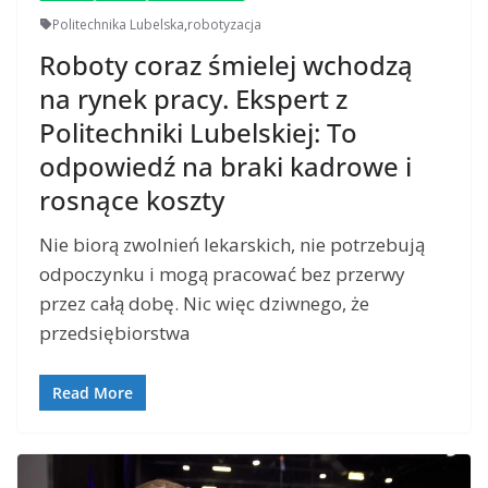
Politechnika Lubelska
,
robotyzacja
Roboty coraz śmielej wchodzą
na rynek pracy. Ekspert z
Politechniki Lubelskiej: To
odpowiedź na braki kadrowe i
rosnące koszty
Nie biorą zwolnień lekarskich, nie potrzebują
odpoczynku i mogą pracować bez przerwy
przez całą dobę. Nic więc dziwnego, że
przedsiębiorstwa
Read More