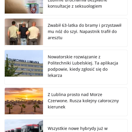
konsultacje z seksuologiem
Zwabił 63-latka do bramy i przystawił
mu nóż do szyi. Napastnik trafił do
aresztu
Nowatorskie rozwiązanie z
Politechniki Lubelskiej. Ta aplikacja
podpowie, kiedy zgłosić się do
lekarza
Z Lublina prosto nad Morze
Czerwone. Rusza kolejny całoroczny
kierunek
Wszystkie nowe hybrydy już w