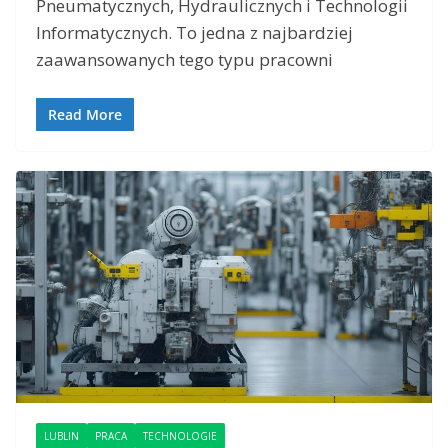
Pneumatycznych, Hydraulicznych i Technologii
Informatycznych. To jedna z najbardziej
zaawansowanych tego typu pracowni
Read More
LUBLIN
PRACA
TECHNOLOGIE