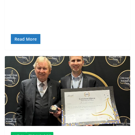
Read More