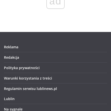
ad
Reklama
Redakcja
Polityka prywatności
Warunki korzystania z treści
Regulamin serwisu lublinews.pl
Lublin
Na sygnale