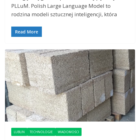
PLLuM. Polish Large Language Model to
rodzina modeli sztucznej inteligencji, która
Read More
LUBLIN
TECHNOLOGIE
WIADOMOŚCI