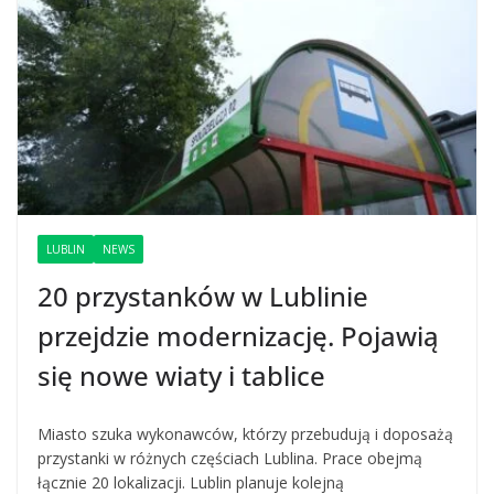
LUBLIN
NEWS
20 przystanków w Lublinie
przejdzie modernizację. Pojawią
się nowe wiaty i tablice
Miasto szuka wykonawców, którzy przebudują i doposażą
przystanki w różnych częściach Lublina. Prace obejmą
łącznie 20 lokalizacji. Lublin planuje kolejną