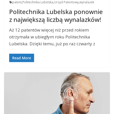
patent
,
Politechnika Lubelska
,
Urząd Patentowy
,
wynalazek
Politechnika Lubelska ponownie
z największą liczbą wynalazków!
Aż 12 patentów więcej niż przed rokiem
otrzymała w ubiegłym roku Politechnika
Lubelska. Dzięki temu, już po raz czwarty z
Read More