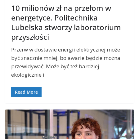
10 milionów zł na przełom w
energetyce. Politechnika
Lubelska stworzy laboratorium
przyszłości
Przerw w dostawie energii elektrycznej może
być znacznie mniej, bo awarie będzie można
przewidywać. Może być też bardziej
ekologicznie i
Read More