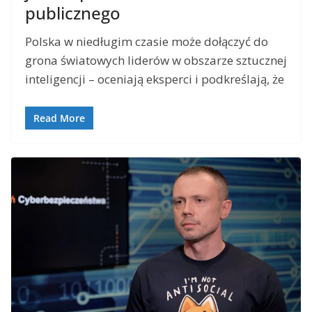
publicznego
Polska w niedługim czasie może dołączyć do
grona światowych liderów w obszarze sztucznej
inteligencji – oceniają eksperci i podkreślają, że
Read More