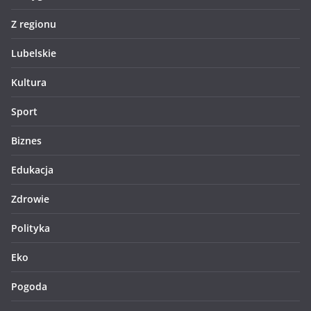
Z regionu
Lubelskie
Kultura
Sport
Biznes
Edukacja
Zdrowie
Polityka
Eko
Pogoda