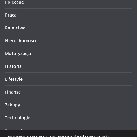
Polecane
Praca
Rolnictwo
Nieruchomości
Motoryzacja
Historia
Lifestyle
Finanse
Zakupy
Technologie
Turystyka