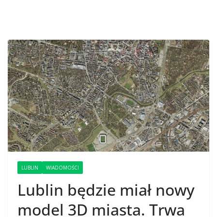
LUBLIN
WIADOMOŚCI
Lublin będzie miał nowy
model 3D miasta. Trwa