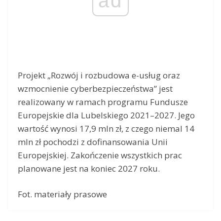
ad
Projekt „Rozwój i rozbudowa e-usług oraz
wzmocnienie cyberbezpieczeństwa” jest
realizowany w ramach programu Fundusze
Europejskie dla Lubelskiego 2021–2027. Jego
wartość wynosi 17,9 mln zł, z czego niemal 14
mln zł pochodzi z dofinansowania Unii
Europejskiej. Zakończenie wszystkich prac
planowane jest na koniec 2027 roku.
Fot. materiały prasowe