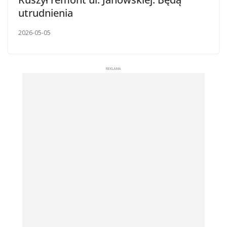
utrudnienia
2026-05-05
REKLAMA