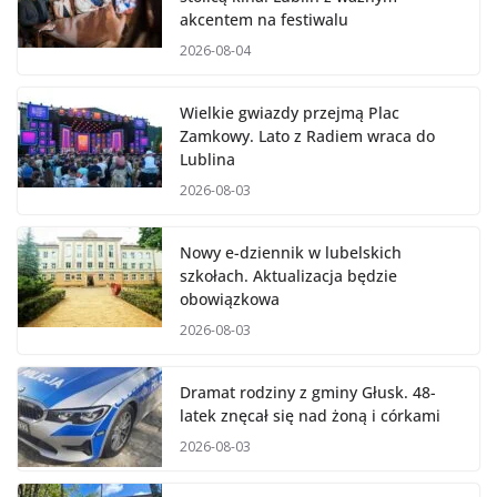
akcentem na festiwalu
2026-08-04
Wielkie gwiazdy przejmą Plac
Zamkowy. Lato z Radiem wraca do
Lublina
2026-08-03
Nowy e-dziennik w lubelskich
szkołach. Aktualizacja będzie
obowiązkowa
2026-08-03
Dramat rodziny z gminy Głusk. 48-
latek znęcał się nad żoną i córkami
2026-08-03