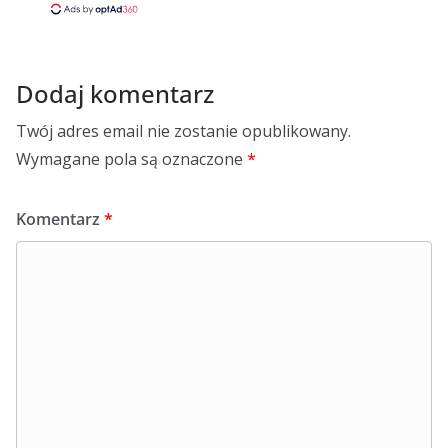
Dodaj komentarz
Twój adres email nie zostanie opublikowany.
Wymagane pola są oznaczone
*
Komentarz
*