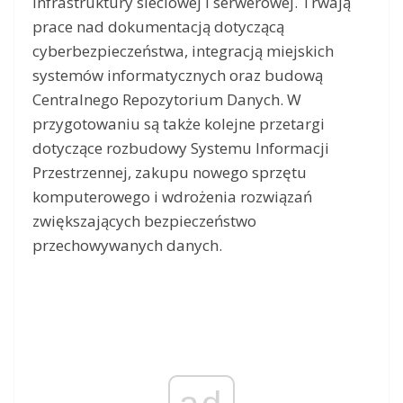
infrastruktury sieciowej i serwerowej. Trwają
prace nad dokumentacją dotyczącą
cyberbezpieczeństwa, integracją miejskich
systemów informatycznych oraz budową
Centralnego Repozytorium Danych. W
przygotowaniu są także kolejne przetargi
dotyczące rozbudowy Systemu Informacji
Przestrzennej, zakupu nowego sprzętu
komputerowego i wdrożenia rozwiązań
zwiększających bezpieczeństwo
przechowywanych danych.