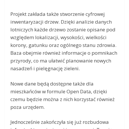
Projekt zakłada także stworzenie cyfrowej
inwentaryzacji drzew. Dzięki analizie danych
lotniczych każde drzewo zostanie opisane pod
względem lokalizacji, wysokości, wielkości
korony, gatunku oraz ogólnego stanu zdrowia.
Baza obejmie również informacje o pomnikach
przyrody, co ma ułatwić planowanie nowych
nasadzeń i pielęgnację zieleni.
Nowe dane będą dostępne także dla
mieszkańców w formule Open Data, dzięki
czemu będzie można z nich korzystać również
poza urzędem.
Jednocześnie zakończyła się już rozbudowa