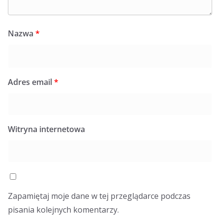
Nazwa
*
Adres email
*
Witryna internetowa
Zapamiętaj moje dane w tej przeglądarce podczas
pisania kolejnych komentarzy.