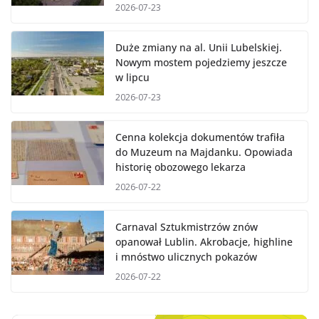
2026-07-23
Duże zmiany na al. Unii Lubelskiej.
Nowym mostem pojedziemy jeszcze
w lipcu
2026-07-23
Cenna kolekcja dokumentów trafiła
do Muzeum na Majdanku. Opowiada
historię obozowego lekarza
2026-07-22
Carnaval Sztukmistrzów znów
opanował Lublin. Akrobacje, highline
i mnóstwo ulicznych pokazów
2026-07-22