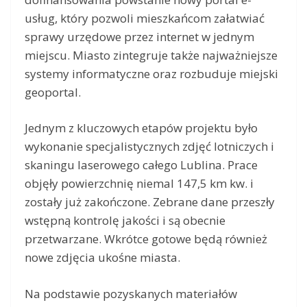
usług, który pozwoli mieszkańcom załatwiać
sprawy urzędowe przez internet w jednym
miejscu. Miasto zintegruje także najważniejsze
systemy informatyczne oraz rozbuduje miejski
geoportal.
Jednym z kluczowych etapów projektu było
wykonanie specjalistycznych zdjęć lotniczych i
skaningu laserowego całego Lublina. Prace
objęły powierzchnię niemal 147,5 km kw. i
zostały już zakończone. Zebrane dane przeszły
wstępną kontrolę jakości i są obecnie
przetwarzane. Wkrótce gotowe będą również
nowe zdjęcia ukośne miasta.
Na podstawie pozyskanych materiałów