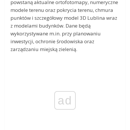
powstaną aktualne ortofotomapy, numeryczne
modele terenu oraz pokrycia terenu, chmura
punktów i szczegółowy model 3D Lublina wraz
z modelami budynków. Dane będą
wykorzystywane m.in. przy planowaniu
inwestycji, ochronie środowiska oraz
zarządzaniu miejską zielenią.
ad