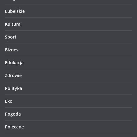
Lubelskie
Kultura
Sport
Biznes
Edukacja
Zdrowie
Polityka
Eko
Pogoda
Polecane