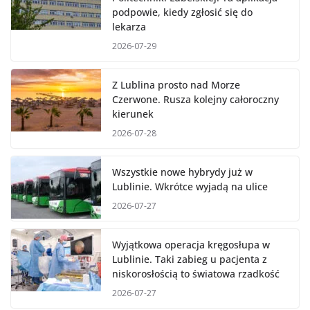
podpowie, kiedy zgłosić się do
lekarza
2026-07-29
Z Lublina prosto nad Morze
Czerwone. Rusza kolejny całoroczny
kierunek
2026-07-28
Wszystkie nowe hybrydy już w
Lublinie. Wkrótce wyjadą na ulice
2026-07-27
Wyjątkowa operacja kręgosłupa w
Lublinie. Taki zabieg u pacjenta z
niskorosłością to światowa rzadkość
2026-07-27