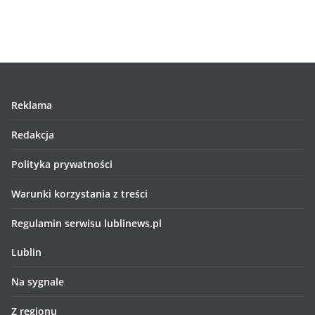
Reklama
Redakcja
Polityka prywatności
Warunki korzystania z treści
Regulamin serwisu lublinews.pl
Lublin
Na sygnale
Z regionu