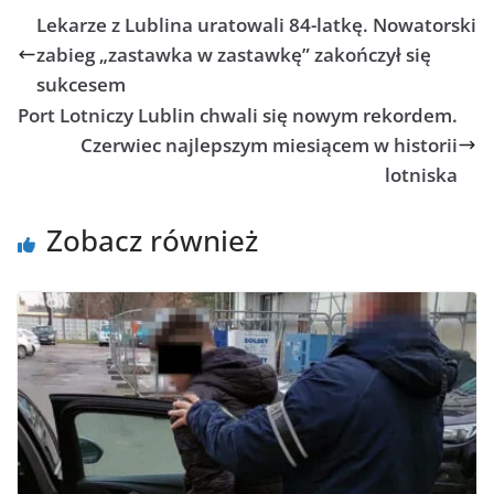
Lekarze z Lublina uratowali 84-latkę. Nowatorski
zabieg „zastawka w zastawkę” zakończył się
sukcesem
Port Lotniczy Lublin chwali się nowym rekordem.
Czerwiec najlepszym miesiącem w historii
lotniska
Zobacz również