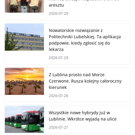
aresztu
2026-07-29
Nowatorskie rozwiązanie z
Politechniki Lubelskiej. Ta aplikacja
podpowie, kiedy zgłosić się do
lekarza
2026-07-29
Z Lublina prosto nad Morze
Czerwone. Rusza kolejny całoroczny
kierunek
2026-07-28
Wszystkie nowe hybrydy już w
Lublinie. Wkrótce wyjadą na ulice
2026-07-27