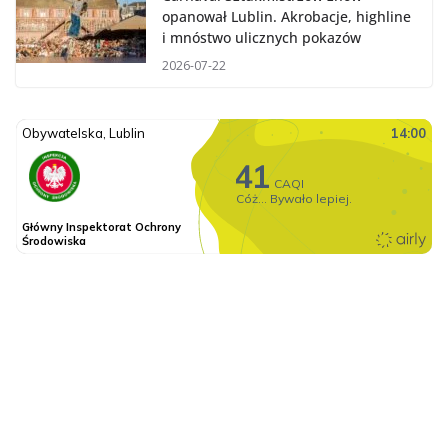
opanował Lublin. Akrobacje, highline
i mnóstwo ulicznych pokazów
2026-07-22