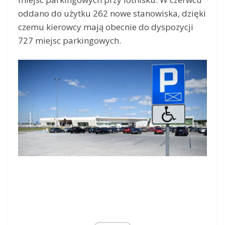
oddano do użytku 262 nowe stanowiska, dzięki
czemu kierowcy mają obecnie do dyspozycji
727 miejsc parkingowych.