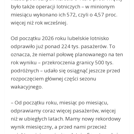
było także operacji lotniczych – w minionym
miesiącu wykonano ich 572, czyli o 4,57 proc.
więcej niż rok wcześniej.
Od początku 2026 roku lubelskie lotnisko
odprawiło już ponad 224 tys. pasażerów. To
oznacza, że niemal połowę planowanego na ten
rok wyniku – przekroczenia granicy 500 tys.
podróżnych – udało się osiągnąć jeszcze przed
rozpoczęciem głównej części sezonu
wakacyjnego.
– Od początku roku, miesiąc po miesiącu,
odprawiamy coraz więcej pasażerów, więcej
niż w ubiegłych latach. Mamy nowy rekordowy
wynik miesięczny, a przed nami przecież