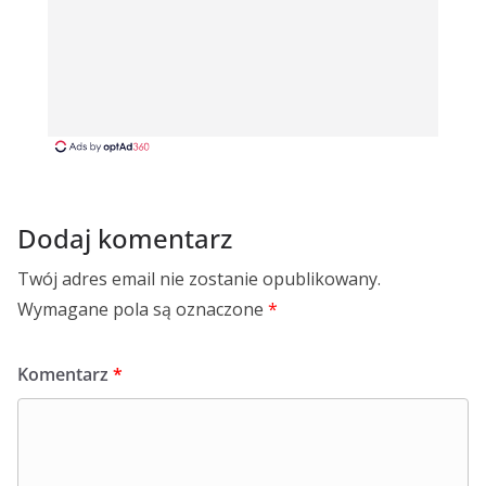
Dodaj komentarz
Twój adres email nie zostanie opublikowany.
Wymagane pola są oznaczone
*
Komentarz
*