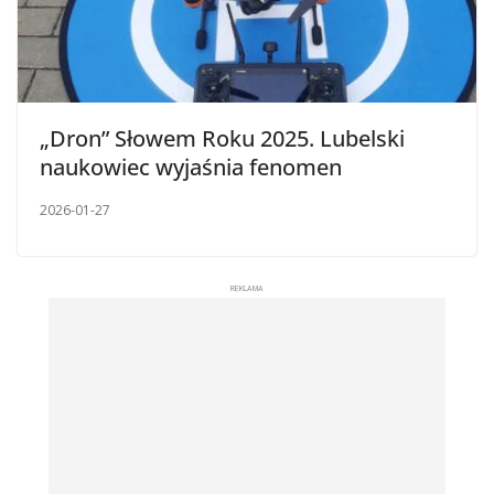
„Dron” Słowem Roku 2025. Lubelski
naukowiec wyjaśnia fenomen
2026-01-27
REKLAMA