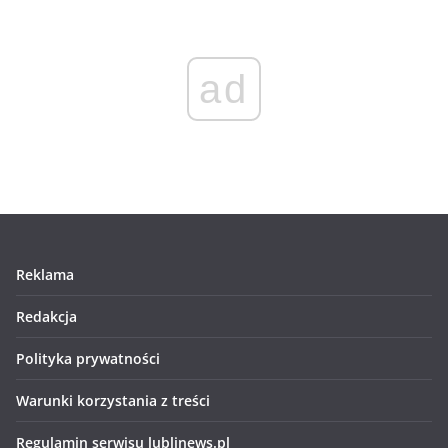
ad
Reklama
Redakcja
Polityka prywatności
Warunki korzystania z treści
Regulamin serwisu lublinews.pl