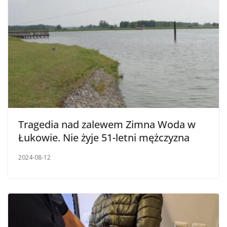
Tragedia nad zalewem Zimna Woda w
Łukowie. Nie żyje 51-letni mężczyzna
2024-08-12