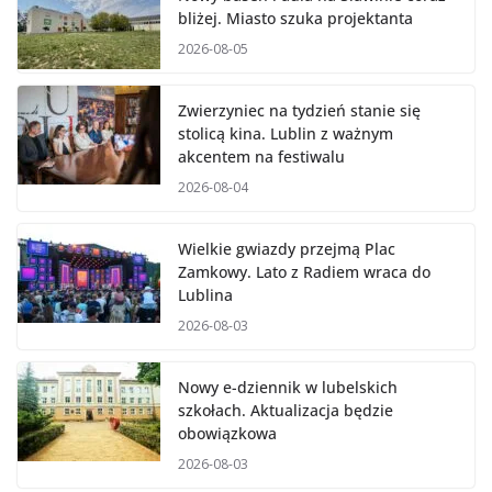
bliżej. Miasto szuka projektanta
2026-08-05
Zwierzyniec na tydzień stanie się
stolicą kina. Lublin z ważnym
akcentem na festiwalu
2026-08-04
Wielkie gwiazdy przejmą Plac
Zamkowy. Lato z Radiem wraca do
Lublina
2026-08-03
Nowy e-dziennik w lubelskich
szkołach. Aktualizacja będzie
obowiązkowa
2026-08-03