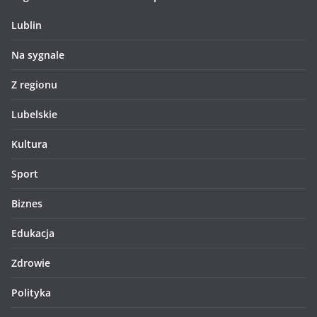
Lublin
Na sygnale
Z regionu
Lubelskie
Kultura
Sport
Biznes
Edukacja
Zdrowie
Polityka