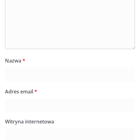
Nazwa
*
Adres email
*
Witryna internetowa