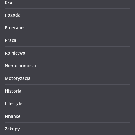
Eko
Pogoda
Polecane
Praca
Rolnictwo
Nieruchomości
Motoryzacja
Historia
Lifestyle
Finanse
Zakupy