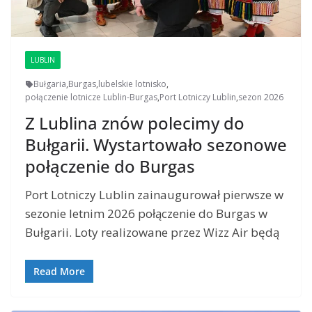
LUBLIN
Bułgaria
,
Burgas
,
lubelskie lotnisko
,
połączenie lotnicze Lublin-Burgas
,
Port Lotniczy Lublin
,
sezon 2026
Z Lublina znów polecimy do
Bułgarii. Wystartowało sezonowe
połączenie do Burgas
Port Lotniczy Lublin zainaugurował pierwsze w
sezonie letnim 2026 połączenie do Burgas w
Bułgarii. Loty realizowane przez Wizz Air będą
Read More