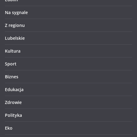
Na sygnale
Z regionu
Lubelskie
Kultura
Sport
Biznes
Edukacja
Zdrowie
Polityka
Eko