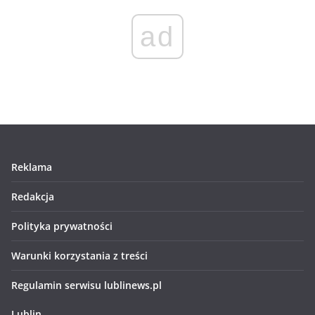
ad
Reklama
Redakcja
Polityka prywatności
Warunki korzystania z treści
Regulamin serwisu lublinews.pl
Lublin