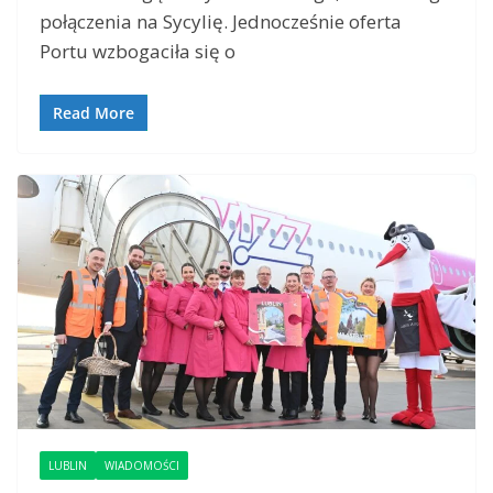
połączenia na Sycylię. Jednocześnie oferta
Portu wzbogaciła się o
Read More
LUBLIN
WIADOMOŚCI