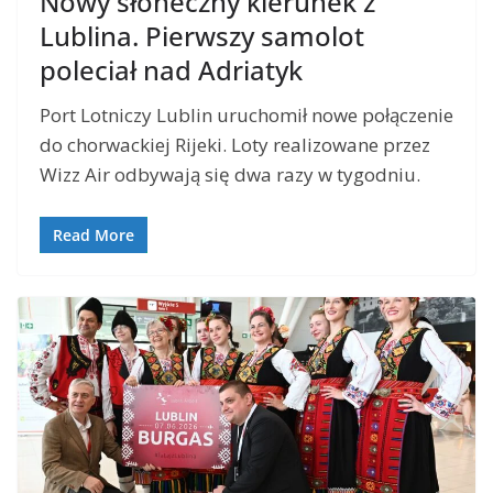
Nowy słoneczny kierunek z
Lublina. Pierwszy samolot
poleciał nad Adriatyk
Port Lotniczy Lublin uruchomił nowe połączenie
do chorwackiej Rijeki. Loty realizowane przez
Wizz Air odbywają się dwa razy w tygodniu.
Read More