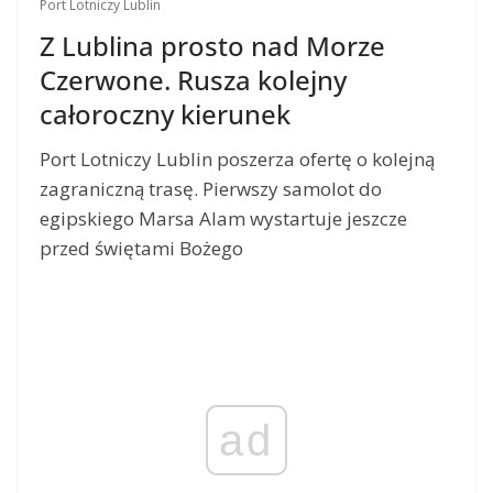
Port Lotniczy Lublin
Z Lublina prosto nad Morze
Czerwone. Rusza kolejny
całoroczny kierunek
Port Lotniczy Lublin poszerza ofertę o kolejną
zagraniczną trasę. Pierwszy samolot do
egipskiego Marsa Alam wystartuje jeszcze
przed świętami Bożego
ad