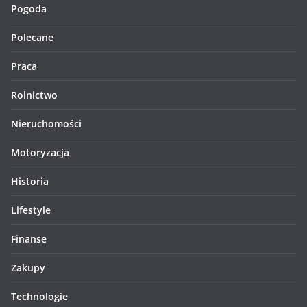
Pogoda
Polecane
Praca
Rolnictwo
Nieruchomości
Motoryzacja
Historia
Lifestyle
Finanse
Zakupy
Technologie