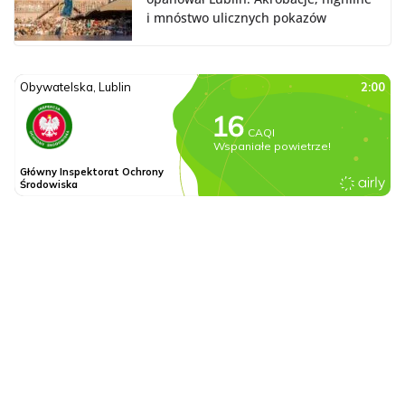
i mnóstwo ulicznych pokazów