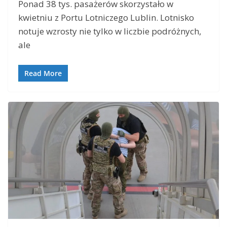
Ponad 38 tys. pasażerów skorzystało w
kwietniu z Portu Lotniczego Lublin. Lotnisko
notuje wzrosty nie tylko w liczbie podróżnych,
ale
Read More