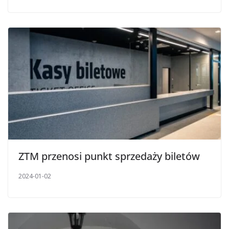
ZTM przenosi punkt sprzedaży biletów
2024-01-02