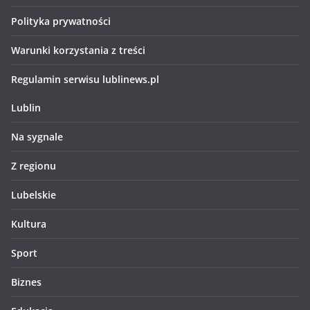
Polityka prywatności
Warunki korzystania z treści
Regulamin serwisu lublinews.pl
Lublin
Na sygnale
Z regionu
Lubelskie
Kultura
Sport
Biznes