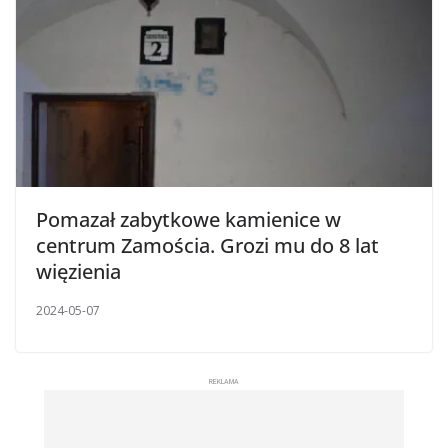
Pomazał zabytkowe kamienice w
centrum Zamościa. Grozi mu do 8 lat
więzienia
2024-05-07
REKLAMA