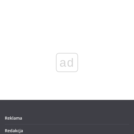
ad
Reklama
Redakcja