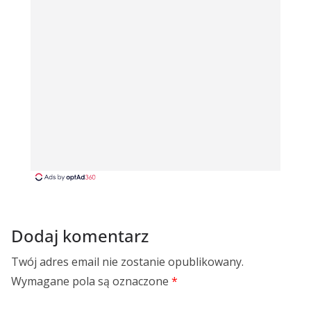
Dodaj komentarz
Twój adres email nie zostanie opublikowany.
Wymagane pola są oznaczone
*