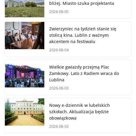
bliżej. Miasto szuka projektanta
2026-08-05
Zwierzyniec na tydzień stanie się
stolicą kina. Lublin z ważnym
akcentem na festiwalu
2026-08-04
Wielkie gwiazdy przejmą Plac
Zamkowy. Lato z Radiem wraca do
Lublina
2026-08-03
Nowy e-dziennik w lubelskich
szkołach. Aktualizacja będzie
obowiązkowa
2026-08-03