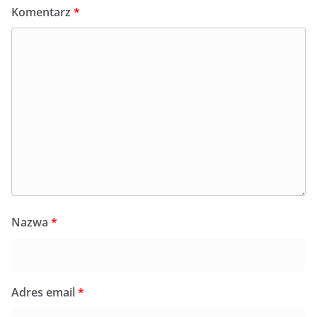
Komentarz
*
Nazwa
*
Adres email
*