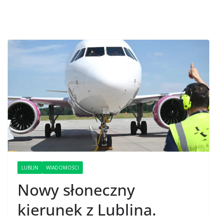
LUBLIN
WIADOMOŚCI
Nowy słoneczny
kierunek z Lublina.