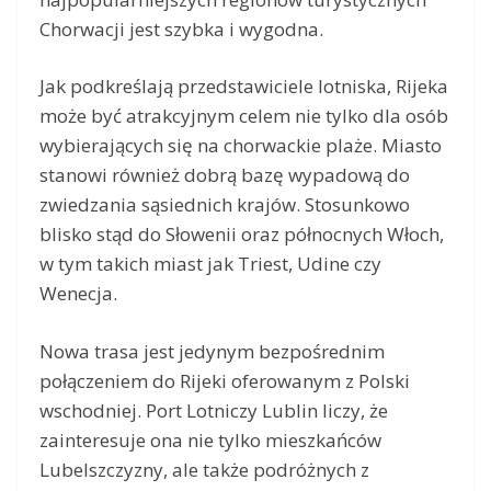
Chorwacji jest szybka i wygodna.
Jak podkreślają przedstawiciele lotniska, Rijeka
może być atrakcyjnym celem nie tylko dla osób
wybierających się na chorwackie plaże. Miasto
stanowi również dobrą bazę wypadową do
zwiedzania sąsiednich krajów. Stosunkowo
blisko stąd do Słowenii oraz północnych Włoch,
w tym takich miast jak Triest, Udine czy
Wenecja.
Nowa trasa jest jedynym bezpośrednim
połączeniem do Rijeki oferowanym z Polski
wschodniej. Port Lotniczy Lublin liczy, że
zainteresuje ona nie tylko mieszkańców
Lubelszczyzny, ale także podróżnych z