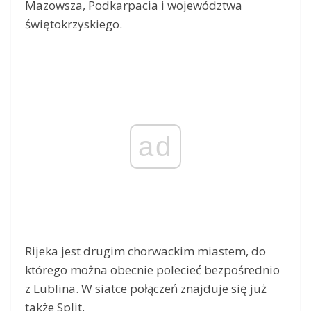
Mazowsza, Podkarpacia i województwa
świętokrzyskiego.
ad
Rijeka jest drugim chorwackim miastem, do
którego można obecnie polecieć bezpośrednio
z Lublina. W siatce połączeń znajduje się już
także Split.