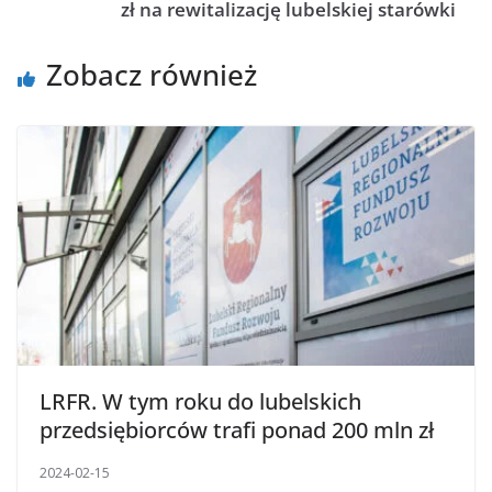
zł na rewitalizację lubelskiej starówki
Zobacz również
LRFR. W tym roku do lubelskich
przedsiębiorców trafi ponad 200 mln zł
2024-02-15