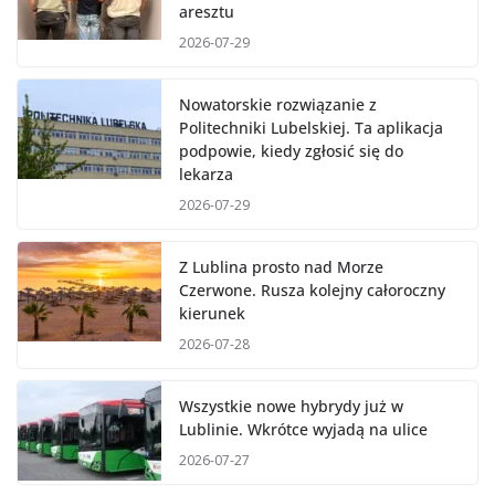
aresztu
2026-07-29
Nowatorskie rozwiązanie z
Politechniki Lubelskiej. Ta aplikacja
podpowie, kiedy zgłosić się do
lekarza
2026-07-29
Z Lublina prosto nad Morze
Czerwone. Rusza kolejny całoroczny
kierunek
2026-07-28
Wszystkie nowe hybrydy już w
Lublinie. Wkrótce wyjadą na ulice
2026-07-27