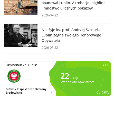
opanował Lublin. Akrobacje, highline
i mnóstwo ulicznych pokazów
2026-07-22
Nie żyje ks. prof. Andrzej Szostek.
Lublin żegna swojego Honorowego
Obywatela
2026-07-22