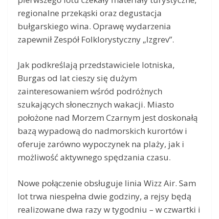
regionalne przekąski oraz degustacja
bułgarskiego wina. Oprawę wydarzenia
zapewnił Zespół Folklorystyczny „Izgrev”.
Jak podkreślają przedstawiciele lotniska,
Burgas od lat cieszy się dużym
zainteresowaniem wśród podróżnych
szukających słonecznych wakacji. Miasto
położone nad Morzem Czarnym jest doskonałą
bazą wypadową do nadmorskich kurortów i
oferuje zarówno wypoczynek na plaży, jak i
możliwość aktywnego spędzania czasu.
Nowe połączenie obsługuje linia Wizz Air. Sam
lot trwa niespełna dwie godziny, a rejsy będą
realizowane dwa razy w tygodniu – w czwartki i