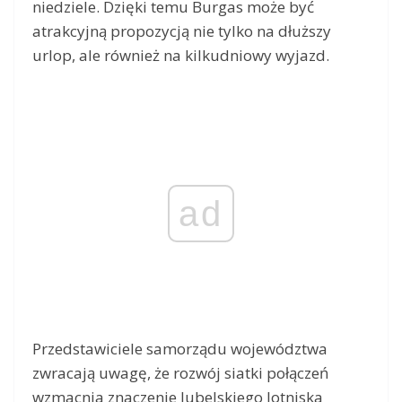
niedziele. Dzięki temu Burgas może być
atrakcyjną propozycją nie tylko na dłuższy
urlop, ale również na kilkudniowy wyjazd.
ad
Przedstawiciele samorządu województwa
zwracają uwagę, że rozwój siatki połączeń
wzmacnia znaczenie lubelskiego lotniska