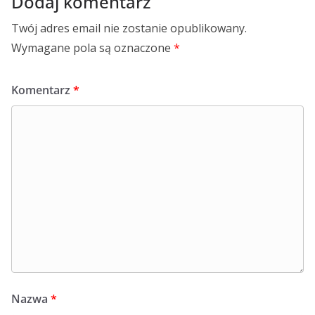
Dodaj komentarz
Twój adres email nie zostanie opublikowany.
Wymagane pola są oznaczone
*
Komentarz
*
Nazwa
*