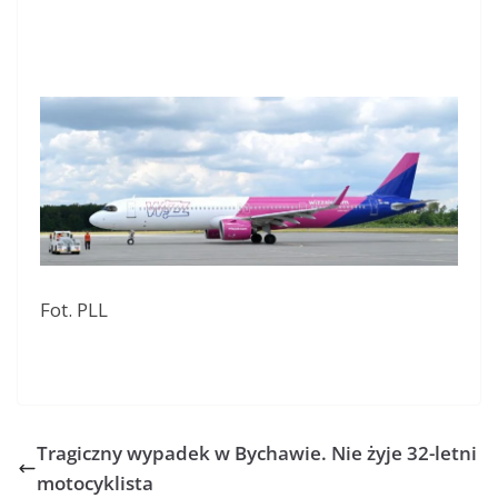
Fot. PLL
Tragiczny wypadek w Bychawie. Nie żyje 32-letni
motocyklista