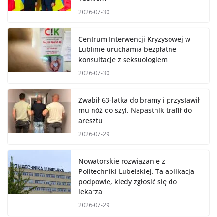
2026-07-30
Centrum Interwencji Kryzysowej w
Lublinie uruchamia bezpłatne
konsultacje z seksuologiem
2026-07-30
Zwabił 63-latka do bramy i przystawił
mu nóż do szyi. Napastnik trafił do
aresztu
2026-07-29
Nowatorskie rozwiązanie z
Politechniki Lubelskiej. Ta aplikacja
podpowie, kiedy zgłosić się do
lekarza
2026-07-29