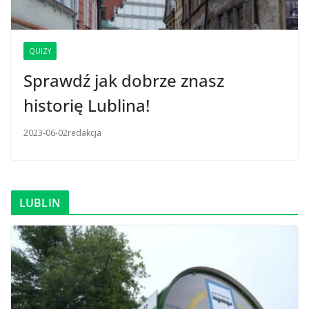
QUIZY
Sprawdź jak dobrze znasz
historię Lublina!
2023-06-02
redakcja
LUBLIN