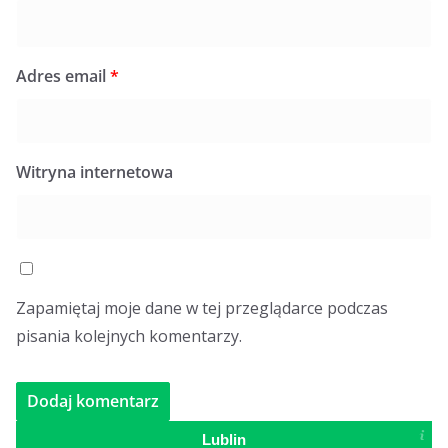
Adres email
*
Witryna internetowa
Zapamiętaj moje dane w tej przeglądarce podczas
pisania kolejnych komentarzy.
Lublin