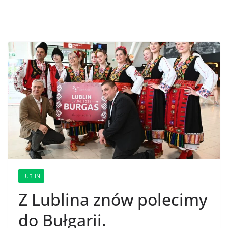
LUBLIN
Z Lublina znów polecimy
do Bułgarii.