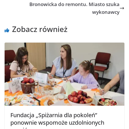
Bronowicka do remontu. Miasto szuka
wykonawcy
Zobacz również
Fundacja „Spiżarnia dla pokoleń”
ponownie wspomoże uzdolnionych