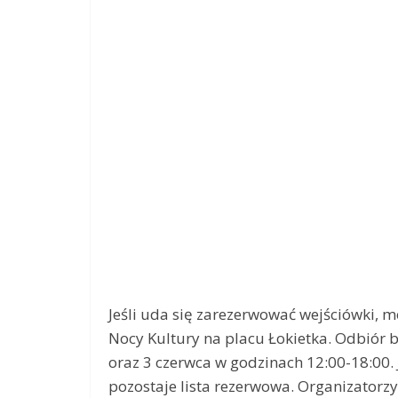
Jeśli uda się zarezerwować wejściówki, 
Nocy Kultury na placu Łokietka. Odbiór 
oraz 3 czerwca w godzinach 12:00-18:00. 
pozostaje lista rezerwowa. Organizatorzy