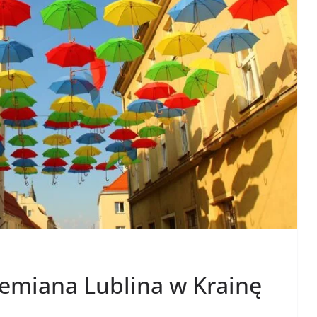
zemiana Lublina w Krainę