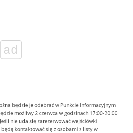
ad
można będzie je odebrać w Punkcie Informacyjnym
będzie możliwy 2 czerwca w godzinach 17:00-20:00
Jeśli nie uda się zarezerwować wejściówki
 będą kontaktować się z osobami z listy w