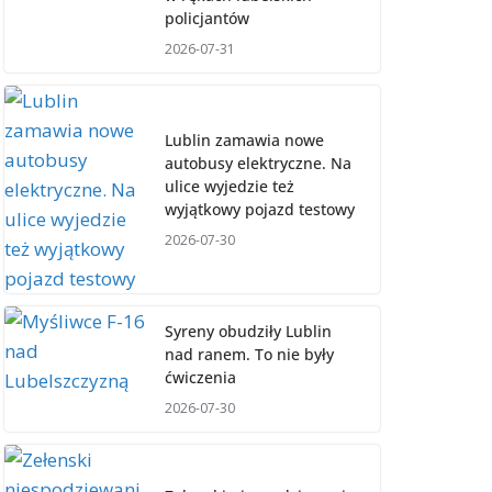
policjantów
2026-07-31
Lublin zamawia nowe
autobusy elektryczne. Na
ulice wyjedzie też
wyjątkowy pojazd testowy
2026-07-30
Syreny obudziły Lublin
nad ranem. To nie były
ćwiczenia
2026-07-30