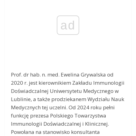
ad
Prof. dr hab. n. med. Ewelina Grywalska od
2020 r. jest kierownikiem Zakładu Immunologii
Doświadczalnej Uniwersytetu Medycznego w
Lublinie, a także prodziekanem Wydziału Nauk
Medycznych tej uczelni. Od 2024 roku pełni
funkcję prezesa Polskiego Towarzystwa
Immunologii Doświadczalnej i Klinicznej.
Powołana na stanowisko konsultanta