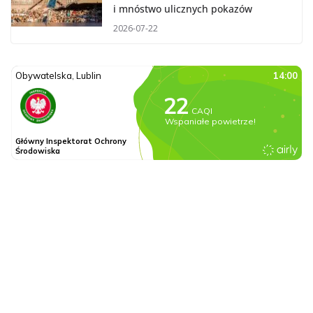
i mnóstwo ulicznych pokazów
2026-07-22