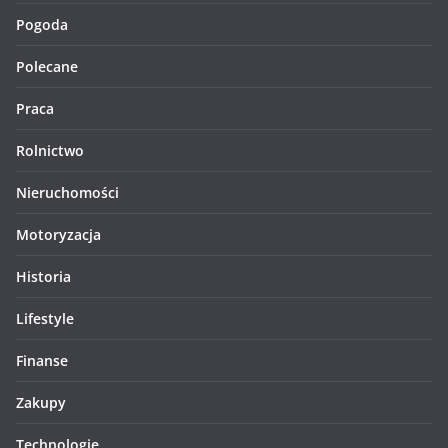
Pogoda
Polecane
Praca
Rolnictwo
Nieruchomości
Motoryzacja
Historia
Lifestyle
Finanse
Zakupy
Technologie