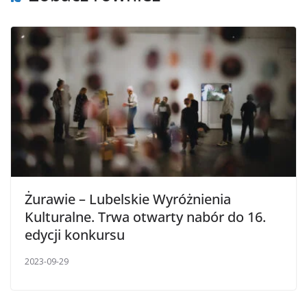
Żurawie – Lubelskie Wyróżnienia
Kulturalne. Trwa otwarty nabór do 16.
edycji konkursu
2023-09-29