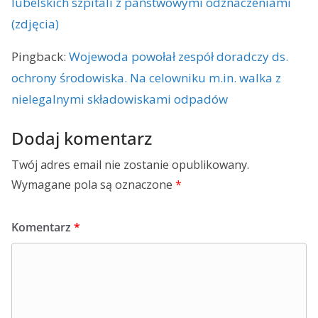
lubelskich szpitali z państwowymi odznaczeniami
(zdjęcia)
Pingback:
Wojewoda powołał zespół doradczy ds.
ochrony środowiska. Na celowniku m.in. walka z
nielegalnymi składowiskami odpadów
Dodaj komentarz
Twój adres email nie zostanie opublikowany.
Wymagane pola są oznaczone
*
Komentarz
*