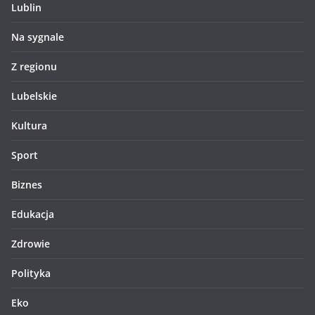
Lublin
Na sygnale
Z regionu
Lubelskie
Kultura
Sport
Biznes
Edukacja
Zdrowie
Polityka
Eko