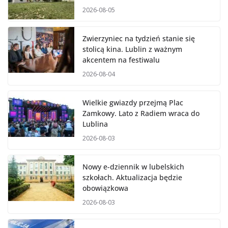
2026-08-05
Zwierzyniec na tydzień stanie się
stolicą kina. Lublin z ważnym
akcentem na festiwalu
2026-08-04
Wielkie gwiazdy przejmą Plac
Zamkowy. Lato z Radiem wraca do
Lublina
2026-08-03
Nowy e-dziennik w lubelskich
szkołach. Aktualizacja będzie
obowiązkowa
2026-08-03