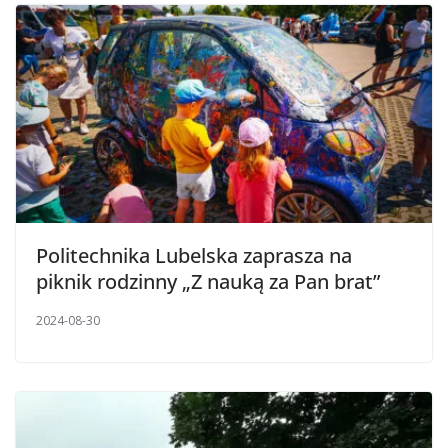
Politechnika Lubelska zaprasza na
piknik rodzinny „Z nauką za Pan brat”
2024-08-30