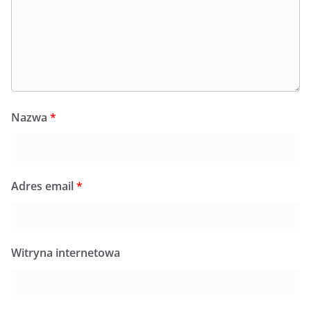
Nazwa
*
Adres email
*
Witryna internetowa