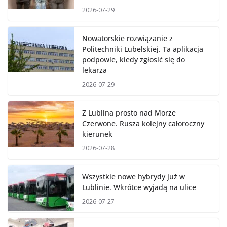
2026-07-29
Nowatorskie rozwiązanie z
Politechniki Lubelskiej. Ta aplikacja
podpowie, kiedy zgłosić się do
lekarza
2026-07-29
Z Lublina prosto nad Morze
Czerwone. Rusza kolejny całoroczny
kierunek
2026-07-28
Wszystkie nowe hybrydy już w
Lublinie. Wkrótce wyjadą na ulice
2026-07-27