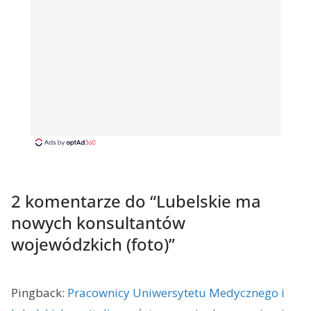
2 komentarze do “
Lubelskie ma
nowych konsultantów
wojewódzkich (foto)
”
Pingback:
Pracownicy Uniwersytetu Medycznego i