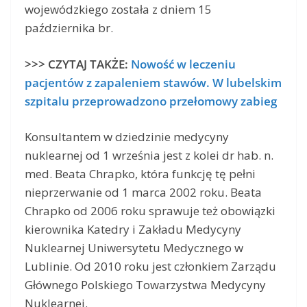
wojewódzkiego została z dniem 15
października br.
>>> CZYTAJ TAKŻE:
Nowość w leczeniu
pacjentów z zapaleniem stawów. W lubelskim
szpitalu przeprowadzono przełomowy zabieg
Konsultantem w dziedzinie medycyny
nuklearnej od 1 września jest z kolei dr hab. n.
med. Beata Chrapko, która funkcję tę pełni
nieprzerwanie od 1 marca 2002 roku. Beata
Chrapko od 2006 roku sprawuje też obowiązki
kierownika Katedry i Zakładu Medycyny
Nuklearnej Uniwersytetu Medycznego w
Lublinie. Od 2010 roku jest członkiem Zarządu
Głównego Polskiego Towarzystwa Medycyny
Nuklearnej.