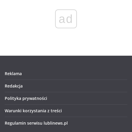
ad
Reklama
Redakcja
Polityka prywatności
Warunki korzystania z treści
Regulamin serwisu lublinews.pl