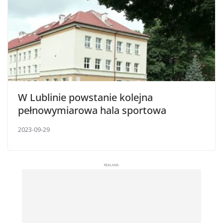
W Lublinie powstanie kolejna
pełnowymiarowa hala sportowa
2023-09-29
REKLAMA