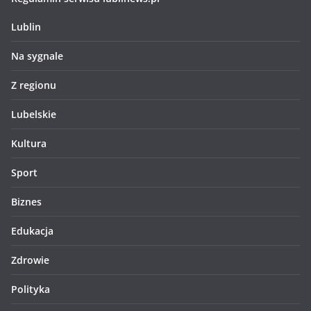
Lublin
Na sygnale
Z regionu
Lubelskie
Kultura
Sport
Biznes
Edukacja
Zdrowie
Polityka