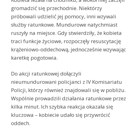
gromadzić się przechodnie. Niektórzy
próbowali udzielić jej pomocy, inni wzywali
służby ratunkowe. Mundurowe natychmiast
ruszyły na miejsce. Gdy stwierdziły, że kobieta
traci funkcje życiowe, rozpoczęły resuscytację
krążeniowo-oddechową, jednocześnie wzywając
karetkę pogotowia.
Do akcji ratunkowej dołączyli
nieumundurowani policjanci z IV Komisariatu
Policji, którzy również znajdowali się w pobliżu.
Wspólnie prowadzili działania ratunkowe przez
kilka minut. Ich szybka reakcja okazała się
kluczowa – kobiecie udało się przywrócić
oddech.