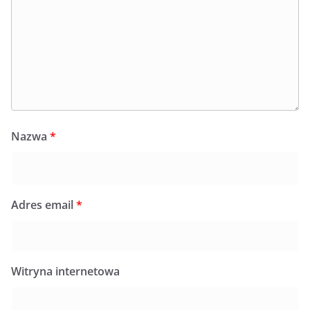
Nazwa
*
Adres email
*
Witryna internetowa