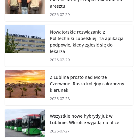
aresztu
2026-07-29
Nowatorskie rozwiązanie z
Politechniki Lubelskiej. Ta aplikacja
podpowie, kiedy zgłosić się do
lekarza
2026-07-29
Z Lublina prosto nad Morze
Czerwone. Rusza kolejny całoroczny
kierunek
2026-07-28
Wszystkie nowe hybrydy już w
Lublinie. Wkrótce wyjadą na ulice
2026-07-27