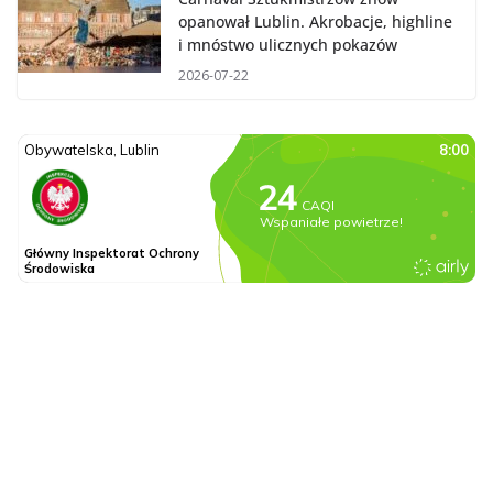
opanował Lublin. Akrobacje, highline
i mnóstwo ulicznych pokazów
2026-07-22