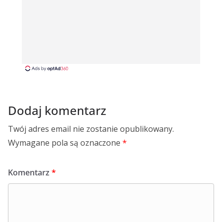
Dodaj komentarz
Twój adres email nie zostanie opublikowany.
Wymagane pola są oznaczone
*
Komentarz
*