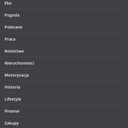
Eko
Pogoda
Polecane
Praca
Rolnictwo
Nieruchomości
Motoryzacja
Historia
Lifestyle
Finanse
Zakupy