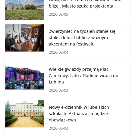
bliżej. Miasto szuka projektanta
2026-08-05
Zwierzyniec na tydzień stanie się
stolicą kina. Lublin z ważnym
akcentem na festiwalu
2026-08-04
Wielkie gwiazdy przejmą Plac
Zamkowy. Lato z Radiem wraca do
Lublina
2026-08-03
Nowy e-dziennik w lubelskich
szkołach. Aktualizacja będzie
obowiązkowa
2026-08-03