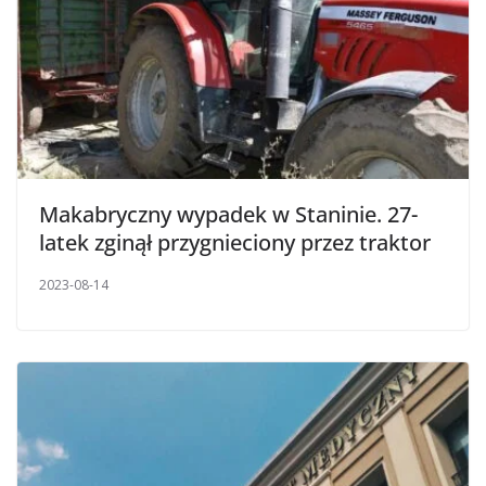
Makabryczny wypadek w Staninie. 27-
latek zginął przygnieciony przez traktor
2023-08-14