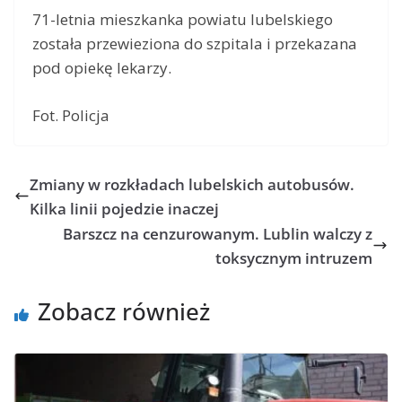
71-letnia mieszkanka powiatu lubelskiego
została przewieziona do szpitala i przekazana
pod opiekę lekarzy.
Fot. Policja
Zmiany w rozkładach lubelskich autobusów.
Kilka linii pojedzie inaczej
Barszcz na cenzurowanym. Lublin walczy z
toksycznym intruzem
Zobacz również