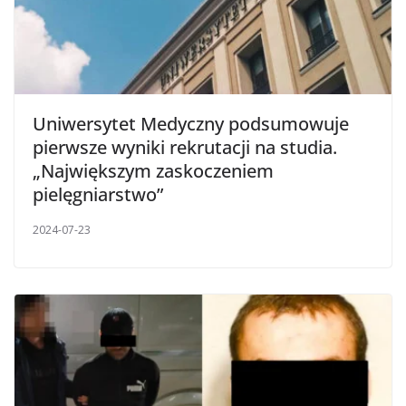
Uniwersytet Medyczny podsumowuje
pierwsze wyniki rekrutacji na studia.
„Największym zaskoczeniem
pielęgniarstwo”
2024-07-23