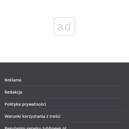
ad
Reklama
Redakcja
Polityka prywatności
Warunki korzystania z treści
Regulamin serwisu lublinews.pl