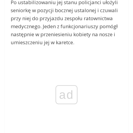
Po ustabilizowaniu jej stanu policjanci ułożyli
seniorkę w pozycji bocznej ustalonej i czuwali
przy niej do przyjazdu zespołu ratownictwa
medycznego. Jeden z funkcjonariuszy pomógł
następnie w przeniesieniu kobiety na nosze i
umieszczeniu jej w karetce.
ad