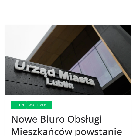
LUBLIN
WIADOMOŚCI
Nowe Biuro Obsługi
Mieszkańców powstanie