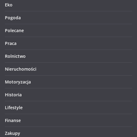
Eko
Pogoda
Polecane
Praca
Rolnictwo
Nieruchomości
Motoryzacja
Historia
Lifestyle
Finanse
Zakupy