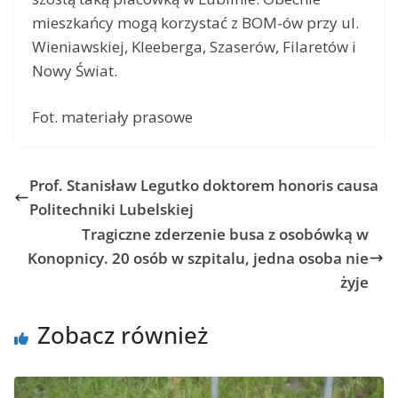
mieszkańcy mogą korzystać z BOM-ów przy ul.
Wieniawskiej, Kleeberga, Szaserów, Filaretów i
Nowy Świat.
Fot. materiały prasowe
Prof. Stanisław Legutko doktorem honoris causa
Politechniki Lubelskiej
Tragiczne zderzenie busa z osobówką w
Konopnicy. 20 osób w szpitalu, jedna osoba nie
żyje
Zobacz również