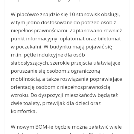
W placówce znajdzie się 10 stanowisk obsługi,
w tym jedno dostosowane do potrzeb osób z
niepełnosprawnościami. Zaplanowano również
punkt informacyjny, opłatomat oraz biletomat
w poczekalni. W budynku mają pojawić się
m.in. pętle indukcyjne dla osób
słabosłyszących, szerokie przejścia ułatwiające
poruszanie się osobom z ograniczoną
mobilnością, a także rozwiązania poprawiające
orientację osobom z niepełnosprawnością
wzroku. Do dyspozycji mieszkańców będą też
dwie toalety, przewijak dla dzieci oraz
komfortka.
W nowym BOM-ie będzie można załatwić wiele