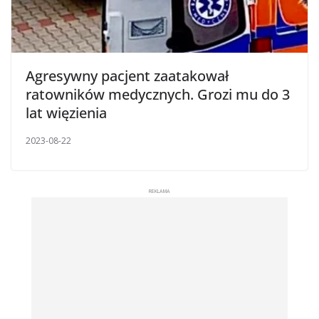
Agresywny pacjent zaatakował
ratowników medycznych. Grozi mu do 3
lat więzienia
2023-08-22
REKLAMA