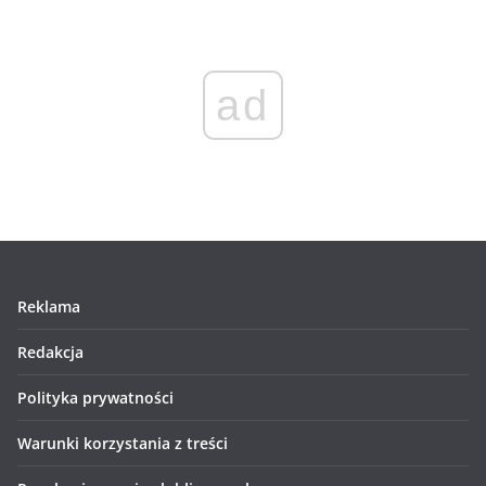
ad
Reklama
Redakcja
Polityka prywatności
Warunki korzystania z treści