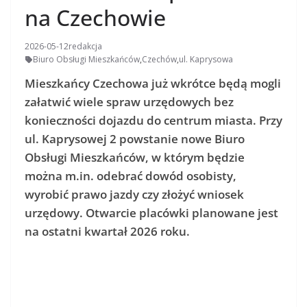
na Czechowie
2026-05-12
redakcja
Biuro Obsługi Mieszkańców
,
Czechów
,
ul. Kaprysowa
Mieszkańcy Czechowa już wkrótce będą mogli
załatwić wiele spraw urzędowych bez
konieczności dojazdu do centrum miasta. Przy
ul. Kaprysowej 2 powstanie nowe Biuro
Obsługi Mieszkańców, w którym będzie
można m.in. odebrać dowód osobisty,
wyrobić prawo jazdy czy złożyć wniosek
urzędowy. Otwarcie placówki planowane jest
na ostatni kwartał 2026 roku.