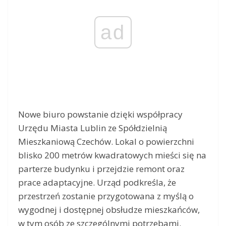
ad
Nowe biuro powstanie dzięki współpracy
Urzędu Miasta Lublin ze Spółdzielnią
Mieszkaniową Czechów. Lokal o powierzchni
blisko 200 metrów kwadratowych mieści się na
parterze budynku i przejdzie remont oraz
prace adaptacyjne. Urząd podkreśla, że
przestrzeń zostanie przygotowana z myślą o
wygodnej i dostępnej obsłudze mieszkańców,
w tym osób ze szczególnymi potrzebami.