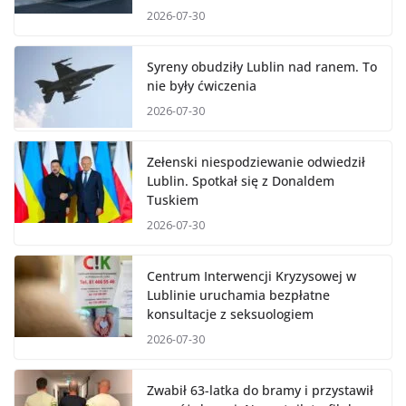
2026-07-30
Syreny obudziły Lublin nad ranem. To
nie były ćwiczenia
2026-07-30
Zełenski niespodziewanie odwiedził
Lublin. Spotkał się z Donaldem
Tuskiem
2026-07-30
Centrum Interwencji Kryzysowej w
Lublinie uruchamia bezpłatne
konsultacje z seksuologiem
2026-07-30
Zwabił 63-latka do bramy i przystawił