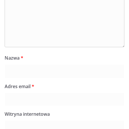
Nazwa
*
Adres email
*
Witryna internetowa