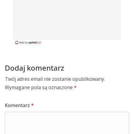
Dodaj komentarz
Twój adres email nie zostanie opublikowany.
Wymagane pola są oznaczone
*
Komentarz
*