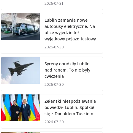
2026-07-31
Lublin zamawia nowe
autobusy elektryczne. Na
ulice wyjedzie też
wyjątkowy pojazd testowy
2026-07-30
Syreny obudziły Lublin
nad ranem. To nie były
ćwiczenia
2026-07-30
Zełenski niespodziewanie
odwiedził Lublin. Spotkał
się z Donaldem Tuskiem
2026-07-30