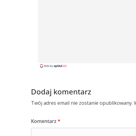
Dodaj komentarz
Twój adres email nie zostanie opublikowany.
Komentarz
*