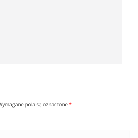
Wymagane pola są oznaczone
*