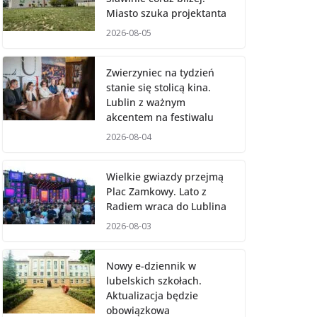
Miasto szuka projektanta
2026-08-05
Zwierzyniec na tydzień
stanie się stolicą kina.
Lublin z ważnym
akcentem na festiwalu
2026-08-04
Wielkie gwiazdy przejmą
Plac Zamkowy. Lato z
Radiem wraca do Lublina
2026-08-03
Nowy e-dziennik w
lubelskich szkołach.
Aktualizacja będzie
obowiązkowa