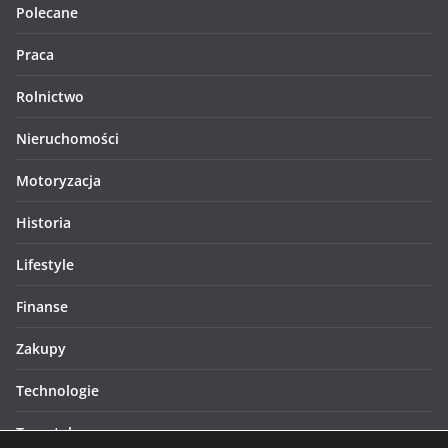
Polecane
Praca
Rolnictwo
Nieruchomości
Motoryzacja
Historia
Lifestyle
Finanse
Zakupy
Technologie
Turystyka