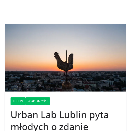
LUBLIN
WIADOMOŚCI
Urban Lab Lublin pyta
młodych o zdanie