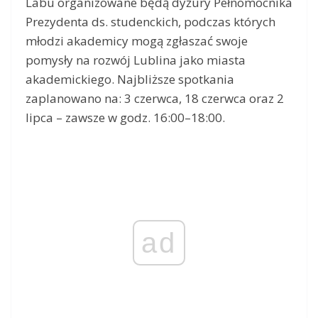
Labu organizowane będą dyżury Pełnomocnika
Prezydenta ds. studenckich, podczas których
młodzi akademicy mogą zgłaszać swoje
pomysły na rozwój Lublina jako miasta
akademickiego. Najbliższe spotkania
zaplanowano na: 3 czerwca, 18 czerwca oraz 2
lipca – zawsze w godz. 16:00–18:00.
ad