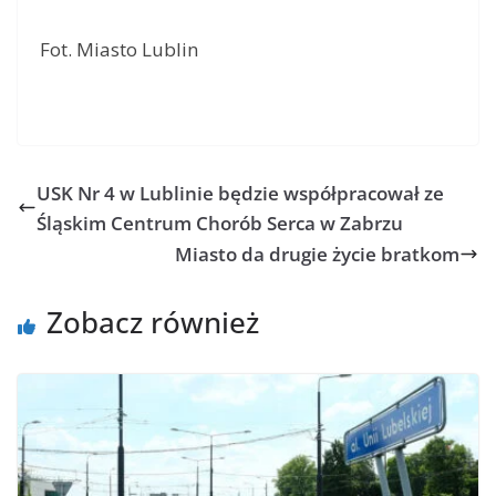
Fot. Miasto Lublin
USK Nr 4 w Lublinie będzie współpracował ze
Śląskim Centrum Chorób Serca w Zabrzu
Miasto da drugie życie bratkom
Zobacz również