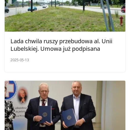
Lada chwila ruszy przebudowa al. Unii
Lubelskiej. Umowa już podpisana
2025-05-13