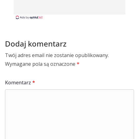
Dodaj komentarz
Twój adres email nie zostanie opublikowany.
Wymagane pola są oznaczone
*
Komentarz
*