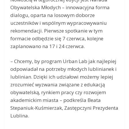
Obywatelska Młodych – innowacyjna forma
dialogu, oparta na losowym doborze
uczestników i wspólnym wypracowywaniu
rekomendacji. Pierwsze spotkanie w tym
formacie odbędzie się 7 czerwca, kolejne
zaplanowano na 17 i 24 czerwca.
– Chcemy, by program Urban Lab jak najlepiej
odpowiadał na potrzeby młodych lublinianek i
lublinian. Dzięki ich udziałowi możemy lepiej
zrozumieć wyzwania związane z edukacją
obywatelską, rynkiem pracy czy rozwojem
akademickim miasta – podkreśla Beata
Stepaniuk-Kuśmierzak, Zastępczyni Prezydenta
Lublina.