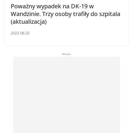
Poważny wypadek na DK-19 w
Wandzinie. Trzy osoby trafiły do szpitala
(aktualizacja)
2023-08-25
REKLAMA