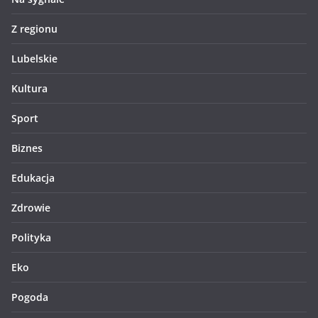
Z regionu
Lubelskie
Kultura
Sport
Biznes
Edukacja
Zdrowie
Polityka
Eko
Pogoda