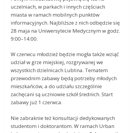
uczelniach, w parkach i innych częściach
miasta w ramach mobilnych punktów
informacyjnych. Najbliższe z nich odbędzie się
28 maja na Uniwersytecie Medycznym w godz.
9:00–14:00.
W czerwcu młodzież będzie mogła także wziąć
udział w grze miejskiej, rozgrywanej we
wszystkich dzielnicach Lublina. Tematem
przewodnim zabawy będą potrzeby młodych
mieszkańców, a do udziału szczególnie
zachęcani są uczniowie szkół średnich. Start
zabawy już 1 czerwca.
Nie zabraknie też konsultacji dedykowanych
studentom i doktorantom. W ramach Urban