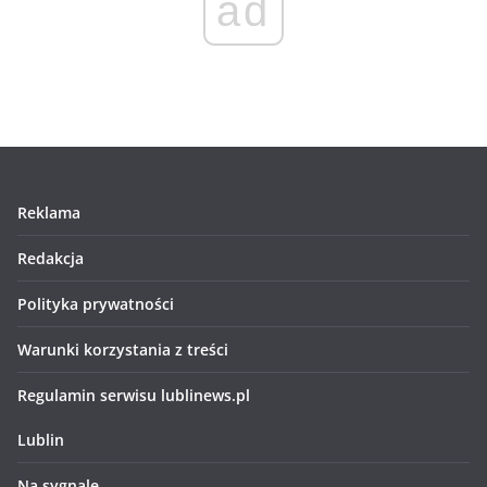
ad
Reklama
Redakcja
Polityka prywatności
Warunki korzystania z treści
Regulamin serwisu lublinews.pl
Lublin
Na sygnale