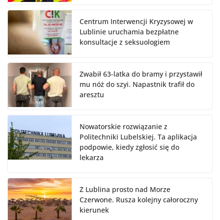
Centrum Interwencji Kryzysowej w
Lublinie uruchamia bezpłatne
konsultacje z seksuologiem
Zwabił 63-latka do bramy i przystawił
mu nóż do szyi. Napastnik trafił do
aresztu
Nowatorskie rozwiązanie z
Politechniki Lubelskiej. Ta aplikacja
podpowie, kiedy zgłosić się do
lekarza
Z Lublina prosto nad Morze
Czerwone. Rusza kolejny całoroczny
kierunek