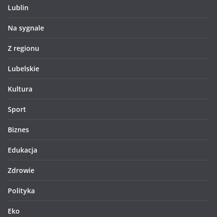
Lublin
Na sygnale
Z regionu
Lubelskie
Kultura
Sport
Biznes
Edukacja
Zdrowie
Polityka
Eko