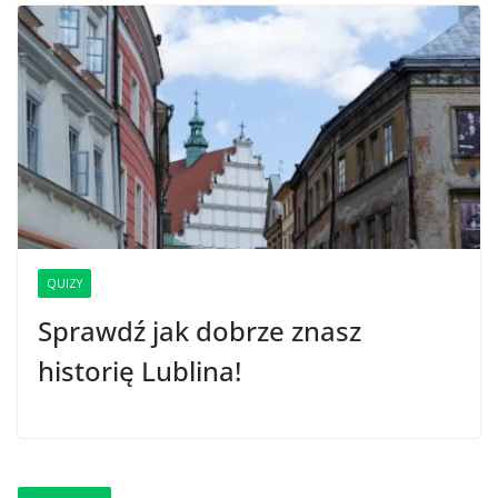
QUIZY
Sprawdź jak dobrze znasz
historię Lublina!