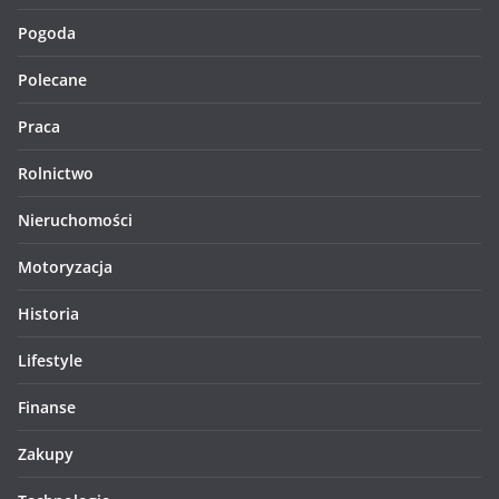
Pogoda
Polecane
Praca
Rolnictwo
Nieruchomości
Motoryzacja
Historia
Lifestyle
Finanse
Zakupy