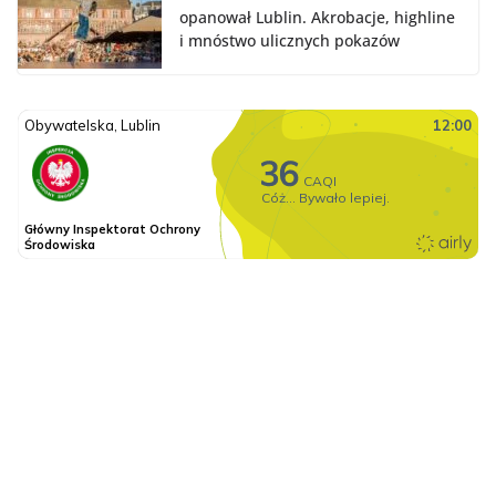
opanował Lublin. Akrobacje, highline
i mnóstwo ulicznych pokazów