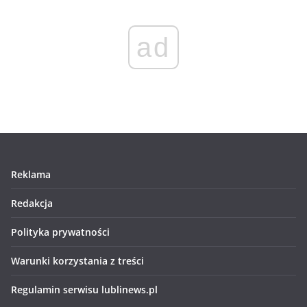
ad
Reklama
Redakcja
Polityka prywatności
Warunki korzystania z treści
Regulamin serwisu lublinews.pl