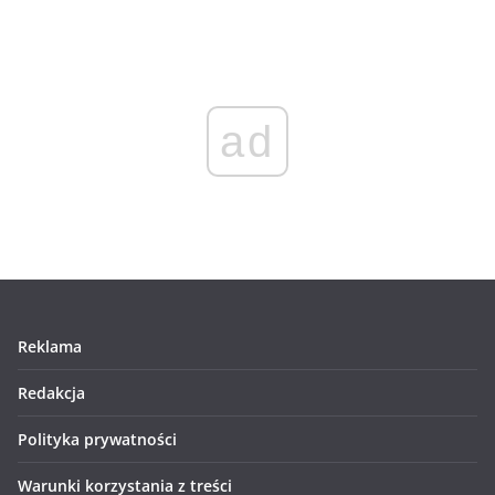
ad
Reklama
Redakcja
Polityka prywatności
Warunki korzystania z treści