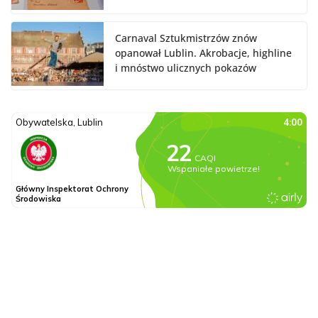
Carnaval Sztukmistrzów znów
opanował Lublin. Akrobacje, highline
i mnóstwo ulicznych pokazów