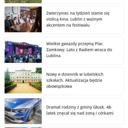
Zwierzyniec na tydzień stanie się
stolicą kina. Lublin z ważnym
akcentem na festiwalu
Wielkie gwiazdy przejmą Plac
Zamkowy. Lato z Radiem wraca do
Lublina
Nowy e-dziennik w lubelskich
szkołach. Aktualizacja będzie
obowiązkowa
Dramat rodziny z gminy Głusk. 48-
latek znęcał się nad żoną i córkami