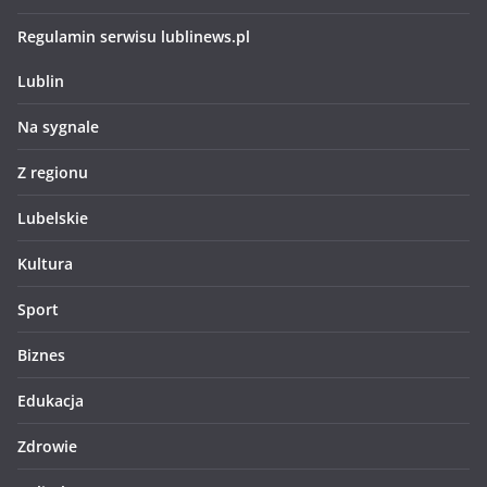
Regulamin serwisu lublinews.pl
Lublin
Na sygnale
Z regionu
Lubelskie
Kultura
Sport
Biznes
Edukacja
Zdrowie