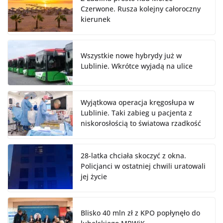
Czerwone. Rusza kolejny całoroczny
kierunek
Wszystkie nowe hybrydy już w
Lublinie. Wkrótce wyjadą na ulice
Wyjątkowa operacja kręgosłupa w
Lublinie. Taki zabieg u pacjenta z
niskorosłością to światowa rzadkość
28-latka chciała skoczyć z okna.
Policjanci w ostatniej chwili uratowali
jej życie
Blisko 40 mln zł z KPO popłynęło do