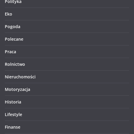
Polityka
Eko
Pogoda
Polecane
Praca
Rolnictwo
Nieruchomości
Motoryzacja
Historia
Lifestyle
Finanse