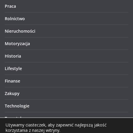
Praca
Rolnictwo
Nieruchomości
Motoryzacja
Historia
Lifestyle
Finanse
Zakupy
Technologie
Turystyka
Używamy ciasteczek, aby zapewnić najlepszą jakość
korzystania z naszej witryny.