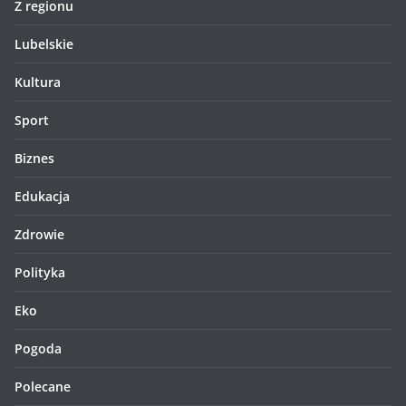
Z regionu
Lubelskie
Kultura
Sport
Biznes
Edukacja
Zdrowie
Polityka
Eko
Pogoda
Polecane