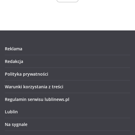
Reklama
Redakcja
Polityka prywatności
Warunki korzystania z treści
Regulamin serwisu lublinews.pl
Lublin
Na sygnale