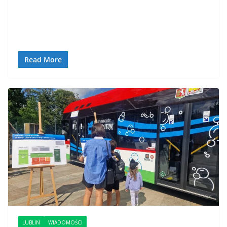
Read More
LUBLIN
WIADOMOŚCI