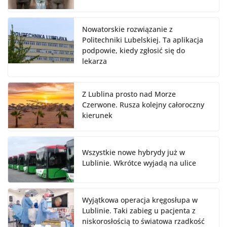
Nowatorskie rozwiązanie z
Politechniki Lubelskiej. Ta aplikacja
podpowie, kiedy zgłosić się do
lekarza
Z Lublina prosto nad Morze
Czerwone. Rusza kolejny całoroczny
kierunek
Wszystkie nowe hybrydy już w
Lublinie. Wkrótce wyjadą na ulice
Wyjątkowa operacja kręgosłupa w
Lublinie. Taki zabieg u pacjenta z
niskorosłością to światowa rzadkość