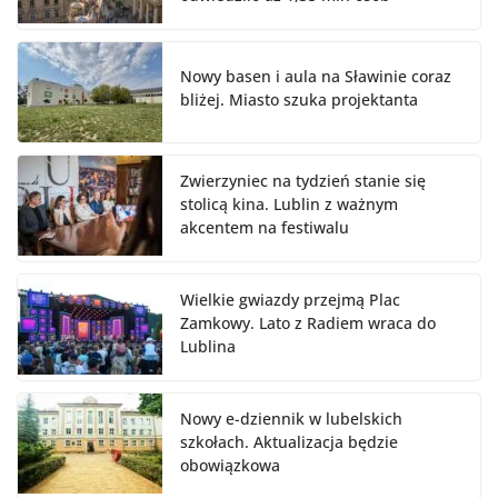
Nowy basen i aula na Sławinie coraz
bliżej. Miasto szuka projektanta
Zwierzyniec na tydzień stanie się
stolicą kina. Lublin z ważnym
akcentem na festiwalu
Wielkie gwiazdy przejmą Plac
Zamkowy. Lato z Radiem wraca do
Lublina
Nowy e-dziennik w lubelskich
szkołach. Aktualizacja będzie
obowiązkowa