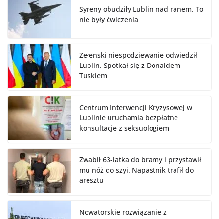
Syreny obudziły Lublin nad ranem. To
nie były ćwiczenia
Zełenski niespodziewanie odwiedził
Lublin. Spotkał się z Donaldem
Tuskiem
Centrum Interwencji Kryzysowej w
Lublinie uruchamia bezpłatne
konsultacje z seksuologiem
Zwabił 63-latka do bramy i przystawił
mu nóż do szyi. Napastnik trafił do
aresztu
Nowatorskie rozwiązanie z