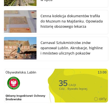
Cenna kolekcja dokumentów trafiła
do Muzeum na Majdanku. Opowiada
historię obozowego lekarza
Carnaval Sztukmistrzów znów
opanował Lublin. Akrobacje, highline
i mnóstwo ulicznych pokazów