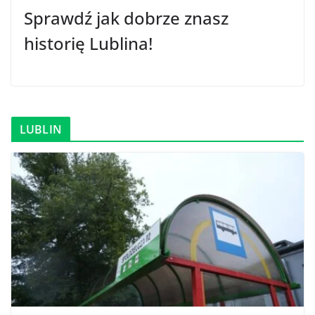
Sprawdź jak dobrze znasz
historię Lublina!
LUBLIN