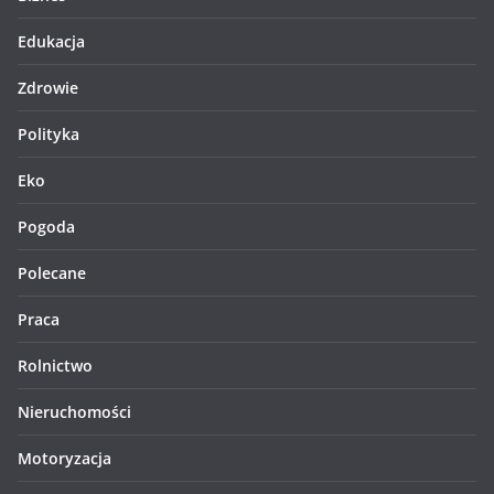
Edukacja
Zdrowie
Polityka
Eko
Pogoda
Polecane
Praca
Rolnictwo
Nieruchomości
Motoryzacja