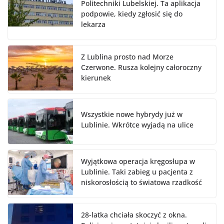
Politechniki Lubelskiej. Ta aplikacja
podpowie, kiedy zgłosić się do
lekarza
Z Lublina prosto nad Morze
Czerwone. Rusza kolejny całoroczny
kierunek
Wszystkie nowe hybrydy już w
Lublinie. Wkrótce wyjadą na ulice
Wyjątkowa operacja kręgosłupa w
Lublinie. Taki zabieg u pacjenta z
niskorosłością to światowa rzadkość
28-latka chciała skoczyć z okna.