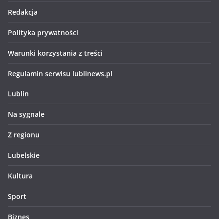
Redakcja
Polityka prywatności
Warunki korzystania z treści
Regulamin serwisu lublinews.pl
Lublin
Na sygnale
Z regionu
Lubelskie
Kultura
Sport
Biznes