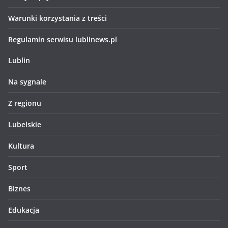
Warunki korzystania z treści
Regulamin serwisu lublinews.pl
Lublin
Na sygnale
Z regionu
Lubelskie
Kultura
Sport
Biznes
Edukacja