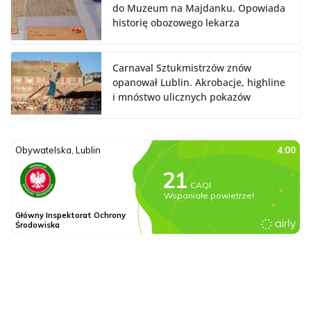
do Muzeum na Majdanku. Opowiada
historię obozowego lekarza
Carnaval Sztukmistrzów znów
opanował Lublin. Akrobacje, highline
i mnóstwo ulicznych pokazów