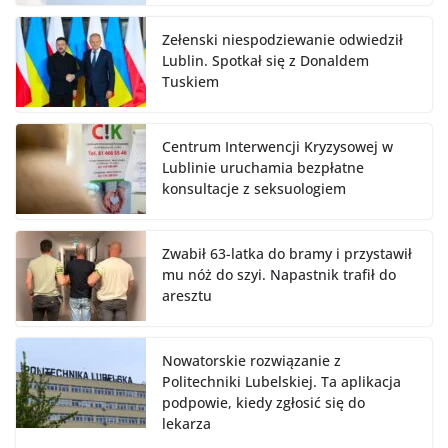
Zełenski niespodziewanie odwiedził
Lublin. Spotkał się z Donaldem
Tuskiem
Centrum Interwencji Kryzysowej w
Lublinie uruchamia bezpłatne
konsultacje z seksuologiem
Zwabił 63-latka do bramy i przystawił
mu nóż do szyi. Napastnik trafił do
aresztu
Nowatorskie rozwiązanie z
Politechniki Lubelskiej. Ta aplikacja
podpowie, kiedy zgłosić się do
lekarza