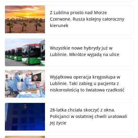
Z Lublina prosto nad Morze
Czerwone. Rusza kolejny całoroczny
kierunek
Wszystkie nowe hybrydy już w
Lublinie. Wkrótce wyjadą na ulice
Wyjątkowa operacja kręgosłupa w
Lublinie. Taki zabieg u pacjenta z
niskorosłością to światowa rzadkość
28-latka chciała skoczyć z okna.
Policjanci w ostatniej chwili uratowali
jej życie