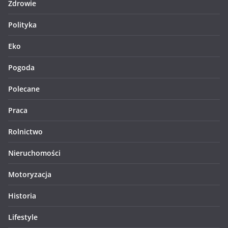
Zdrowie
Polityka
Eko
Pogoda
Polecane
Praca
Rolnictwo
Nieruchomości
Motoryzacja
Historia
Lifestyle