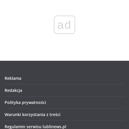
ad
Reklama
Redakcja
Polityka prywatności
Warunki korzystania z treści
Regulamin serwisu lublinews.pl