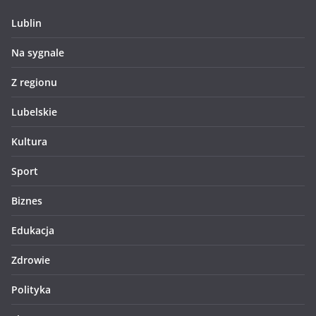
Lublin
Na sygnale
Z regionu
Lubelskie
Kultura
Sport
Biznes
Edukacja
Zdrowie
Polityka