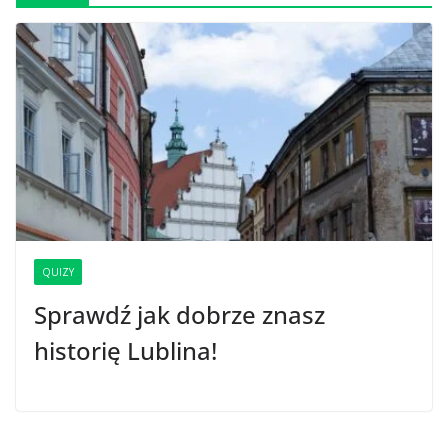
QUIZY
Sprawdź jak dobrze znasz
historię Lublina!