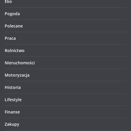
Eko
Pogoda
Polecane
Praca
Rolnictwo
Nieruchomości
Motoryzacja
Historia
Lifestyle
Finanse
Zakupy