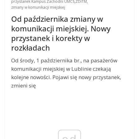
przystanek Kampus Zachodni UMCS
,
ZDiTM
,
zmiany w komunikacji miejskiej
Od października zmiany w
komunikacji miejskiej. Nowy
przystanek i korekty w
rozkładach
Od środy, 1 października br., na pasażerów
komunikacji miejskiej w Lublinie czekają
kolejne nowości. Pojawi się nowy przystanek,
zmieni się