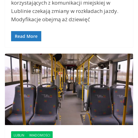
korzystających z komunikacji miejskiej w
Lublinie czekają zmiany w rozkładach jazdy.
Modyfikacje obejmą aż dziewięć
Read More
LUBLIN
WIADOMOŚCI