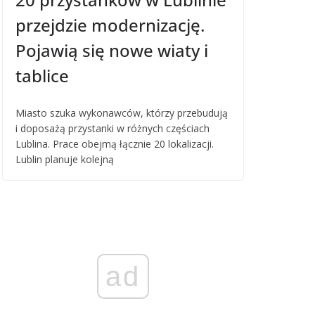
przejdzie modernizację.
Pojawią się nowe wiaty i
tablice
Miasto szuka wykonawców, którzy przebudują
i doposażą przystanki w różnych częściach
Lublina. Prace obejmą łącznie 20 lokalizacji.
Lublin planuje kolejną
ad