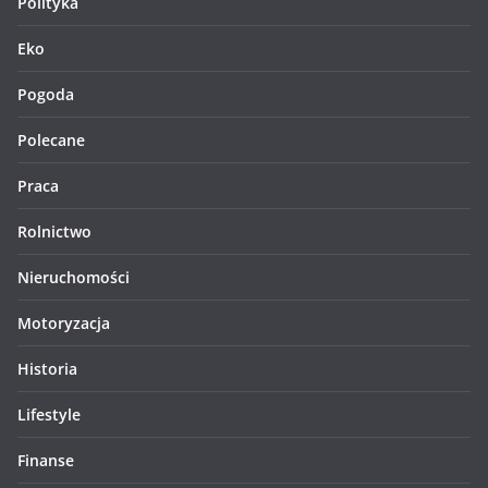
Polityka
Eko
Pogoda
Polecane
Praca
Rolnictwo
Nieruchomości
Motoryzacja
Historia
Lifestyle
Finanse