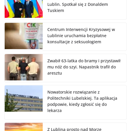
Lublin. Spotkał się z Donaldem
Tuskiem
Centrum Interwencji Kryzysowej w
Lublinie uruchamia bezpłatne
konsultacje z seksuologiem
Zwabił 63-latka do bramy i przystawił
mu nóż do szyi. Napastnik trafił do
aresztu
Nowatorskie rozwiązanie z
Politechniki Lubelskiej. Ta aplikacja
podpowie, kiedy zgłosić się do
lekarza
Z Lublina prosto nad Morze