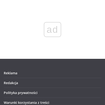
ad
Reklama
Redakcja
Polityka prywatności
Warunki korzystania z treści