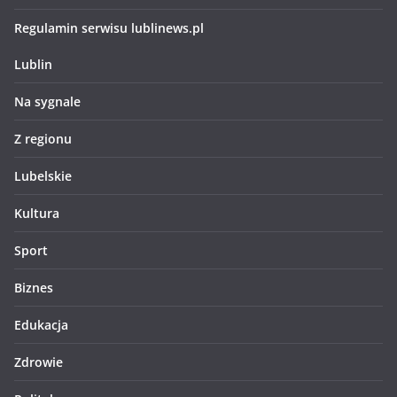
Regulamin serwisu lublinews.pl
Lublin
Na sygnale
Z regionu
Lubelskie
Kultura
Sport
Biznes
Edukacja
Zdrowie