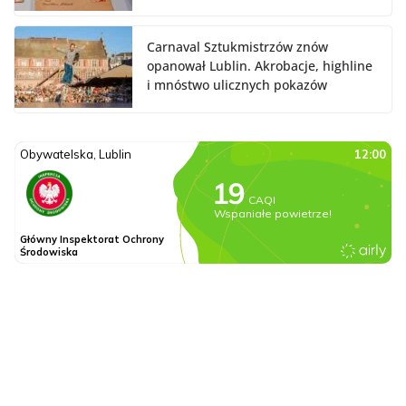
Carnaval Sztukmistrzów znów
opanował Lublin. Akrobacje, highline
i mnóstwo ulicznych pokazów