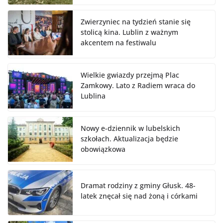
Zwierzyniec na tydzień stanie się
stolicą kina. Lublin z ważnym
akcentem na festiwalu
Wielkie gwiazdy przejmą Plac
Zamkowy. Lato z Radiem wraca do
Lublina
Nowy e-dziennik w lubelskich
szkołach. Aktualizacja będzie
obowiązkowa
Dramat rodziny z gminy Głusk. 48-
latek znęcał się nad żoną i córkami