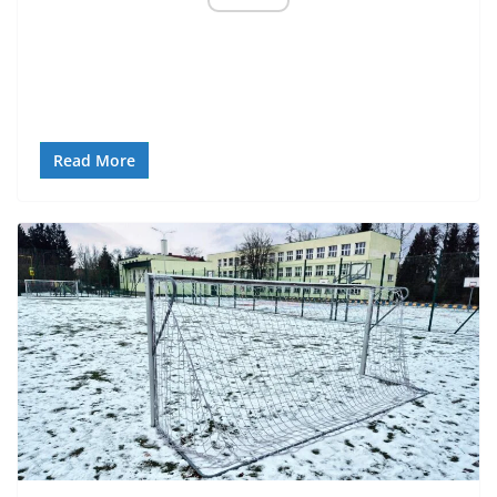
Read More