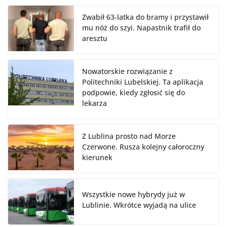
Zwabił 63-latka do bramy i przystawił
mu nóż do szyi. Napastnik trafił do
aresztu
Nowatorskie rozwiązanie z
Politechniki Lubelskiej. Ta aplikacja
podpowie, kiedy zgłosić się do
lekarza
Z Lublina prosto nad Morze
Czerwone. Rusza kolejny całoroczny
kierunek
Wszystkie nowe hybrydy już w
Lublinie. Wkrótce wyjadą na ulice