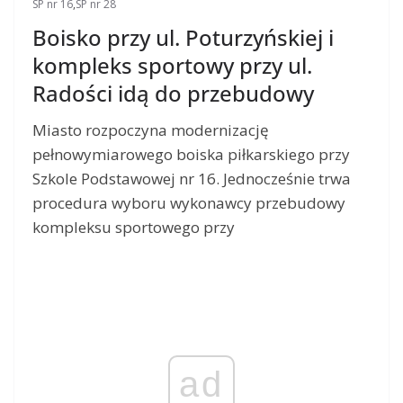
SP nr 16
,
SP nr 28
Boisko przy ul. Poturzyńskiej i
kompleks sportowy przy ul.
Radości idą do przebudowy
Miasto rozpoczyna modernizację
pełnowymiarowego boiska piłkarskiego przy
Szkole Podstawowej nr 16. Jednocześnie trwa
procedura wyboru wykonawcy przebudowy
kompleksu sportowego przy
ad