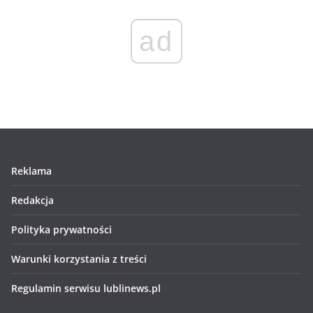
ad
Reklama
Redakcja
Polityka prywatności
Warunki korzystania z treści
Regulamin serwisu lublinews.pl