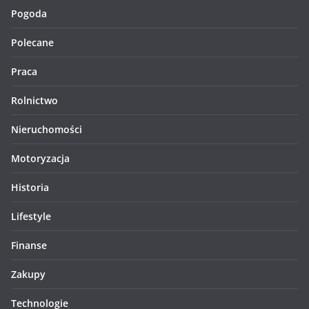
Pogoda
Polecane
Praca
Rolnictwo
Nieruchomości
Motoryzacja
Historia
Lifestyle
Finanse
Zakupy
Technologie