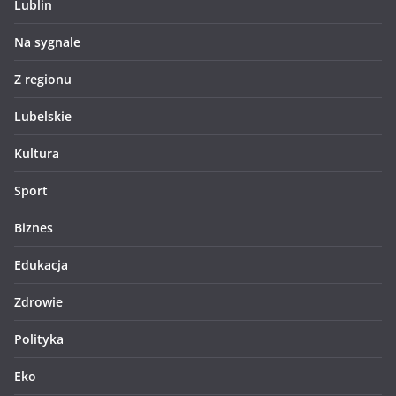
Lublin
Na sygnale
Z regionu
Lubelskie
Kultura
Sport
Biznes
Edukacja
Zdrowie
Polityka
Eko