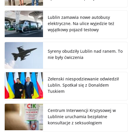
Lublin zamawia nowe autobusy
elektryczne. Na ulice wyjedzie też
wyjątkowy pojazd testowy
Syreny obudziły Lublin nad ranem. To
nie były ćwiczenia
Zełenski niespodziewanie odwiedził
Lublin. Spotkał się z Donaldem
Tuskiem
Centrum Interwencji Kryzysowej w
Lublinie uruchamia bezpłatne
konsultacje z seksuologiem