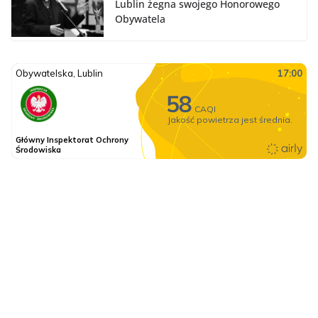
Lublin żegna swojego Honorowego
Obywatela