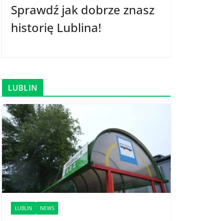
Sprawdź jak dobrze znasz
historię Lublina!
LUBLIN
LUBLIN
NEWS