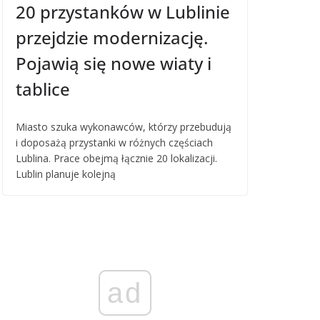
20 przystanków w Lublinie
przejdzie modernizację.
Pojawią się nowe wiaty i
tablice
Miasto szuka wykonawców, którzy przebudują
i doposażą przystanki w różnych częściach
Lublina. Prace obejmą łącznie 20 lokalizacji.
Lublin planuje kolejną
ad