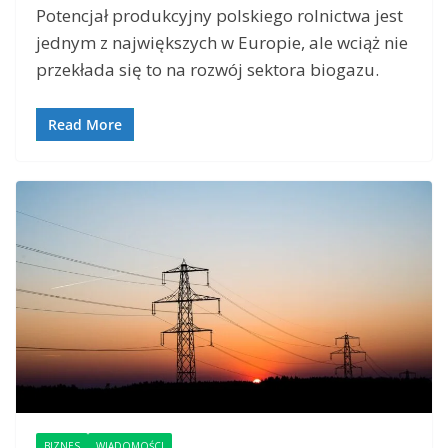
Potencjał produkcyjny polskiego rolnictwa jest
jednym z największych w Europie, ale wciąż nie
przekłada się to na rozwój sektora biogazu.
Read More
BIZNES
WIADOMOŚCI