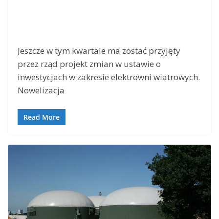
Jeszcze w tym kwartale ma zostać przyjęty
przez rząd projekt zmian w ustawie o
inwestycjach w zakresie elektrowni wiatrowych.
Nowelizacja
Read More