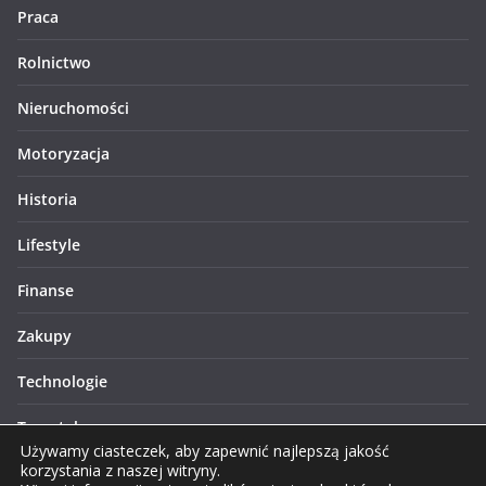
Praca
Rolnictwo
Nieruchomości
Motoryzacja
Historia
Lifestyle
Finanse
Zakupy
Technologie
Turystyka
Używamy ciasteczek, aby zapewnić najlepszą jakość
korzystania z naszej witryny.