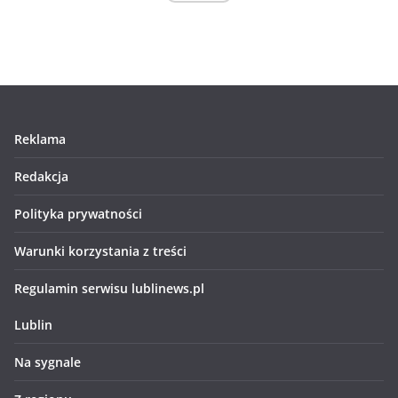
Reklama
Redakcja
Polityka prywatności
Warunki korzystania z treści
Regulamin serwisu lublinews.pl
Lublin
Na sygnale