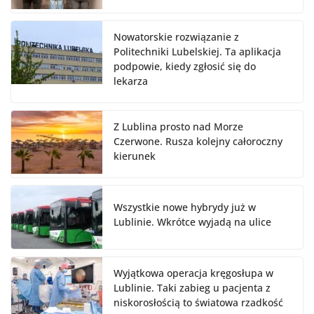
Nowatorskie rozwiązanie z
Politechniki Lubelskiej. Ta aplikacja
podpowie, kiedy zgłosić się do
lekarza
Z Lublina prosto nad Morze
Czerwone. Rusza kolejny całoroczny
kierunek
Wszystkie nowe hybrydy już w
Lublinie. Wkrótce wyjadą na ulice
Wyjątkowa operacja kręgosłupa w
Lublinie. Taki zabieg u pacjenta z
niskorosłością to światowa rzadkość