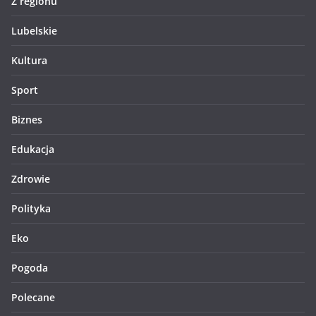
Z regionu
Lubelskie
Kultura
Sport
Biznes
Edukacja
Zdrowie
Polityka
Eko
Pogoda
Polecane