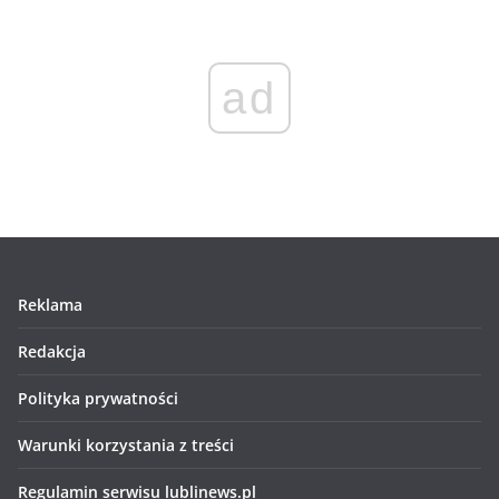
ad
Reklama
Redakcja
Polityka prywatności
Warunki korzystania z treści
Regulamin serwisu lublinews.pl