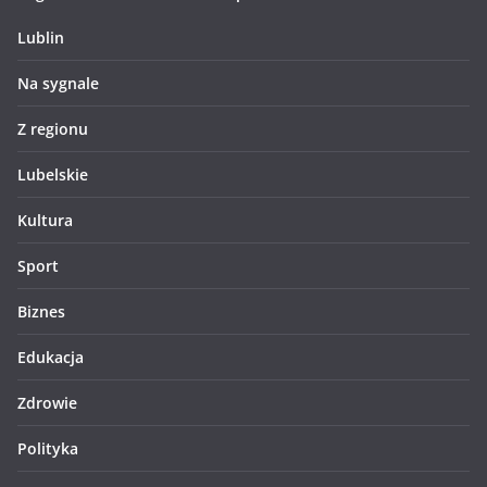
Lublin
Na sygnale
Z regionu
Lubelskie
Kultura
Sport
Biznes
Edukacja
Zdrowie
Polityka