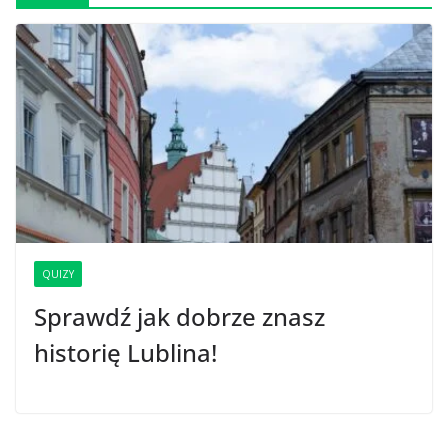
QUIZY
Sprawdź jak dobrze znasz
historię Lublina!