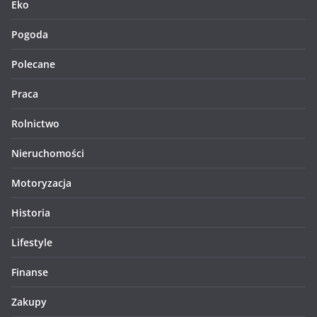
Eko
Pogoda
Polecane
Praca
Rolnictwo
Nieruchomości
Motoryzacja
Historia
Lifestyle
Finanse
Zakupy