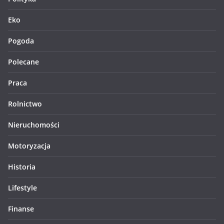
Eko
Pogoda
Polecane
Praca
Rolnictwo
Nieruchomości
Motoryzacja
Historia
Lifestyle
Finanse