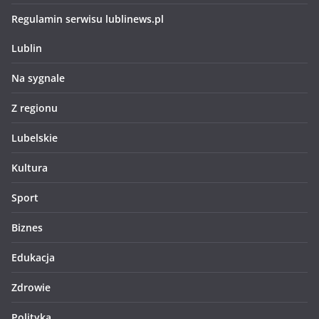
Regulamin serwisu lublinews.pl
Lublin
Na sygnale
Z regionu
Lubelskie
Kultura
Sport
Biznes
Edukacja
Zdrowie
Polityka