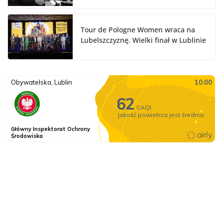
Tour de Pologne Women wraca na
Lubelszczyznę. Wielki finał w Lublinie