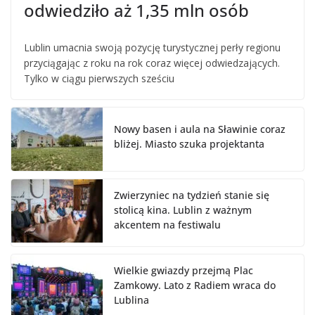
odwiedziło aż 1,35 mln osób
Lublin umacnia swoją pozycję turystycznej perły regionu
przyciągając z roku na rok coraz więcej odwiedzających.
Tylko w ciągu pierwszych sześciu
Nowy basen i aula na Sławinie coraz
bliżej. Miasto szuka projektanta
Zwierzyniec na tydzień stanie się
stolicą kina. Lublin z ważnym
akcentem na festiwalu
Wielkie gwiazdy przejmą Plac
Zamkowy. Lato z Radiem wraca do
Lublina