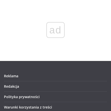
ad
Reklama
Redakcja
Polityka prywatności
Warunki korzystania z treści