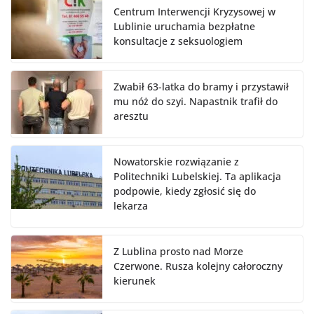
Centrum Interwencji Kryzysowej w
Lublinie uruchamia bezpłatne
konsultacje z seksuologiem
Zwabił 63-latka do bramy i przystawił
mu nóż do szyi. Napastnik trafił do
aresztu
Nowatorskie rozwiązanie z
Politechniki Lubelskiej. Ta aplikacja
podpowie, kiedy zgłosić się do
lekarza
Z Lublina prosto nad Morze
Czerwone. Rusza kolejny całoroczny
kierunek