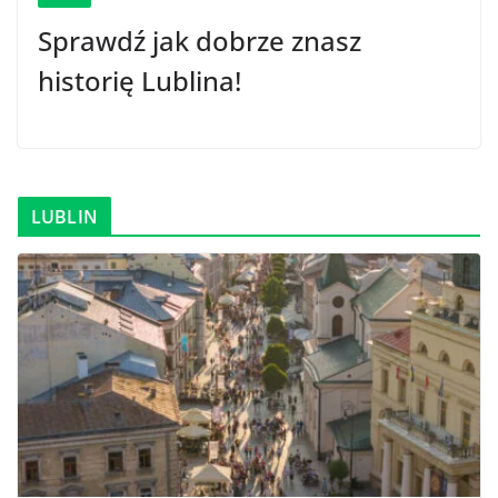
Sprawdź jak dobrze znasz
historię Lublina!
LUBLIN