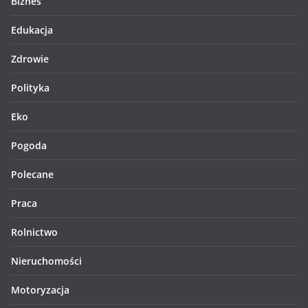
Biznes
Edukacja
Zdrowie
Polityka
Eko
Pogoda
Polecane
Praca
Rolnictwo
Nieruchomości
Motoryzacja