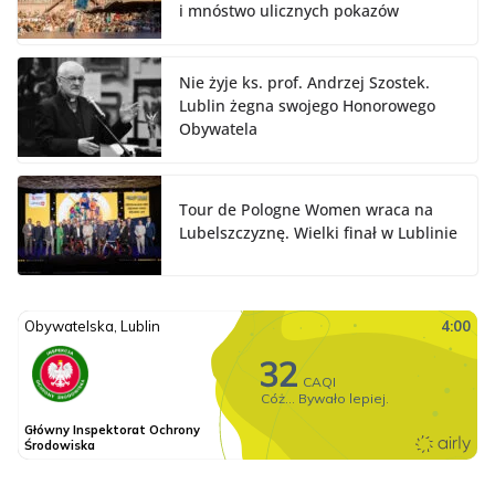
i mnóstwo ulicznych pokazów
Nie żyje ks. prof. Andrzej Szostek.
Lublin żegna swojego Honorowego
Obywatela
Tour de Pologne Women wraca na
Lubelszczyznę. Wielki finał w Lublinie