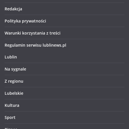
Redakcja
Polityka prywatności
Warunki korzystania z treści
Regulamin serwisu lublinews.pl
Lublin
Na sygnale
Z regionu
Lubelskie
Kultura
Sport