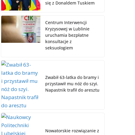
się z Donaldem Tuskiem
Centrum Interwencji
Kryzysowej w Lublinie
uruchamia bezpłatne
konsultacje z
seksuologiem
Zwabił 63-latka do bramy i
przystawił mu nóż do szyi.
Napastnik trafił do aresztu
Nowatorskie rozwiązanie z