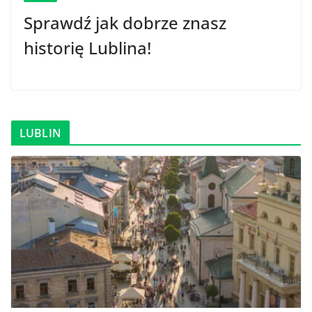
Sprawdź jak dobrze znasz
historię Lublina!
LUBLIN