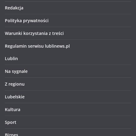
Redakcja
Polityka prywatności
Warunki korzystania z treści
Regulamin serwisu lublinews.pl
Lublin
Na sygnale
Z regionu
Lubelskie
Kultura
Sport
Biznes