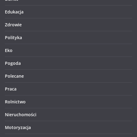
Edukacja
Zdrowie
Polityka
Eko
Pogoda
Polecane
Praca
Rolnictwo
Nieruchomości
Motoryzacja