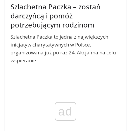
Szlachetna Paczka – zostań
darczyńcą i pomóż
potrzebującym rodzinom
Szlachetna Paczka to jedna z największych
inicjatyw charytatywnych w Polsce,
organizowana już po raz 24. Akcja ma na celu
wspieranie
ad