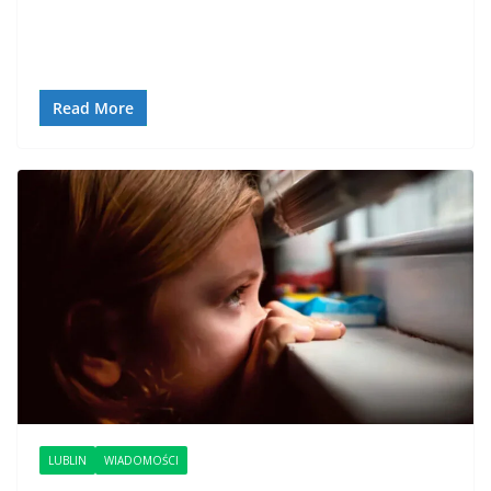
Read More
LUBLIN
WIADOMOŚCI