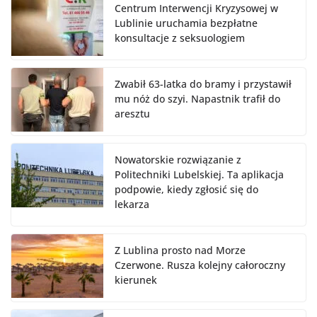
Centrum Interwencji Kryzysowej w
Lublinie uruchamia bezpłatne
konsultacje z seksuologiem
Zwabił 63-latka do bramy i przystawił
mu nóż do szyi. Napastnik trafił do
aresztu
Nowatorskie rozwiązanie z
Politechniki Lubelskiej. Ta aplikacja
podpowie, kiedy zgłosić się do
lekarza
Z Lublina prosto nad Morze
Czerwone. Rusza kolejny całoroczny
kierunek