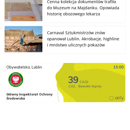
Cenna kolekcja dokumentów trafiła
do Muzeum na Majdanku. Opowiada
historię obozowego lekarza
Carnaval Sztukmistrzów znów
opanował Lublin. Akrobacje, highline
i mnóstwo ulicznych pokazów