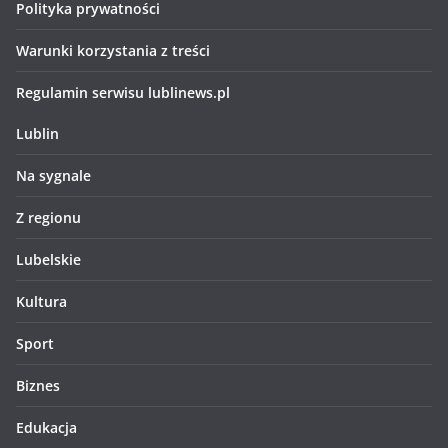
Polityka prywatności
Warunki korzystania z treści
Regulamin serwisu lublinews.pl
Lublin
Na sygnale
Z regionu
Lubelskie
Kultura
Sport
Biznes
Edukacja