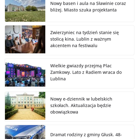
Nowy basen i aula na Sławinie coraz
bliżej. Miasto szuka projektanta
Zwierzyniec na tydzień stanie się
stolicą kina. Lublin z ważnym
akcentem na festiwalu
Wielkie gwiazdy przejmą Plac
Zamkowy. Lato z Radiem wraca do
Lublina
Nowy e-dziennik w lubelskich
szkołach. Aktualizacja będzie
obowiązkowa
Dramat rodziny z gminy Głusk. 48-