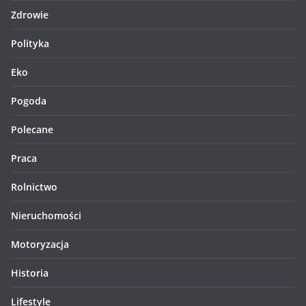
Zdrowie
Polityka
Eko
Pogoda
Polecane
Praca
Rolnictwo
Nieruchomości
Motoryzacja
Historia
Lifestyle