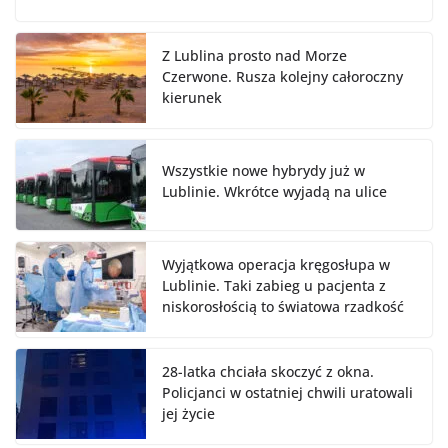
Z Lublina prosto nad Morze
Czerwone. Rusza kolejny całoroczny
kierunek
Wszystkie nowe hybrydy już w
Lublinie. Wkrótce wyjadą na ulice
Wyjątkowa operacja kręgosłupa w
Lublinie. Taki zabieg u pacjenta z
niskorosłością to światowa rzadkość
28-latka chciała skoczyć z okna.
Policjanci w ostatniej chwili uratowali
jej życie