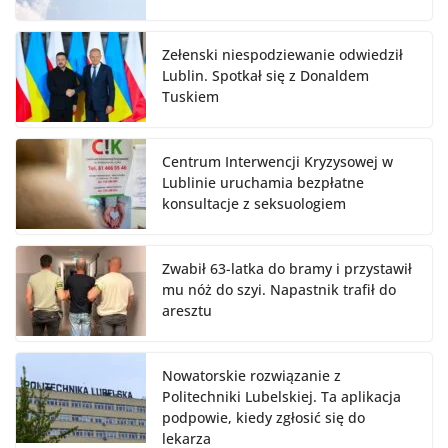
Zełenski niespodziewanie odwiedził
Lublin. Spotkał się z Donaldem
Tuskiem
Centrum Interwencji Kryzysowej w
Lublinie uruchamia bezpłatne
konsultacje z seksuologiem
Zwabił 63-latka do bramy i przystawił
mu nóż do szyi. Napastnik trafił do
aresztu
Nowatorskie rozwiązanie z
Politechniki Lubelskiej. Ta aplikacja
podpowie, kiedy zgłosić się do
lekarza