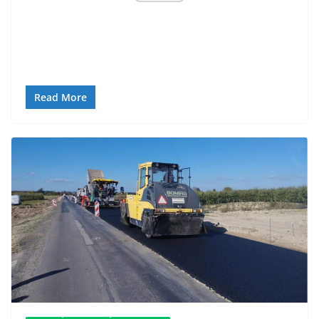
Read More