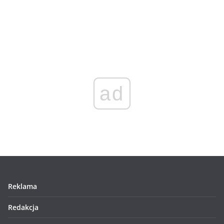
ad
Reklama
Redakcja