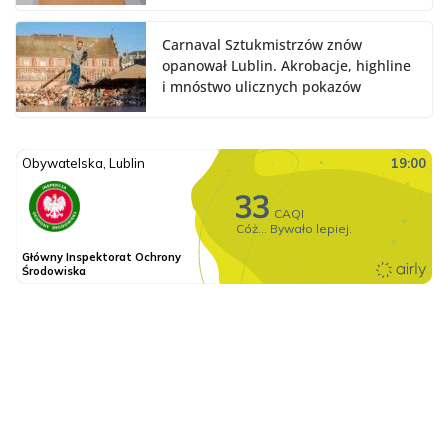
Carnaval Sztukmistrzów znów
opanował Lublin. Akrobacje, highline
i mnóstwo ulicznych pokazów