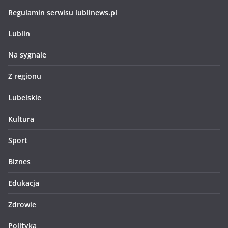
Regulamin serwisu lublinews.pl
Lublin
Na sygnale
Z regionu
Lubelskie
Kultura
Sport
Biznes
Edukacja
Zdrowie
Polityka