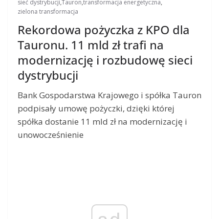
sieć dystrybucji
,
Tauron
,
transformacja energetyczna
,
zielona transformacja
Rekordowa pożyczka z KPO dla
Tauronu. 11 mld zł trafi na
modernizację i rozbudowę sieci
dystrybucji
Bank Gospodarstwa Krajowego i spółka Tauron
podpisały umowę pożyczki, dzięki której
spółka dostanie 11 mld zł na modernizację i
unowocześnienie