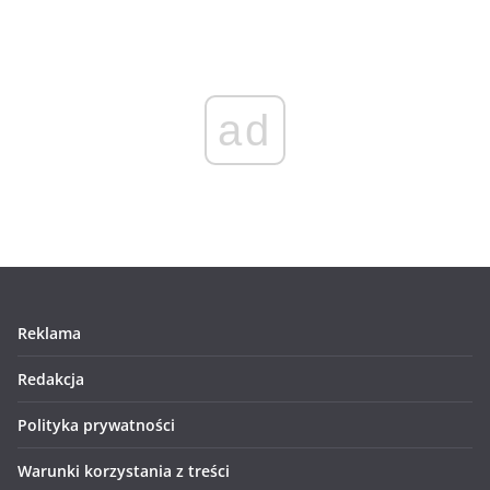
ad
Reklama
Redakcja
Polityka prywatności
Warunki korzystania z treści