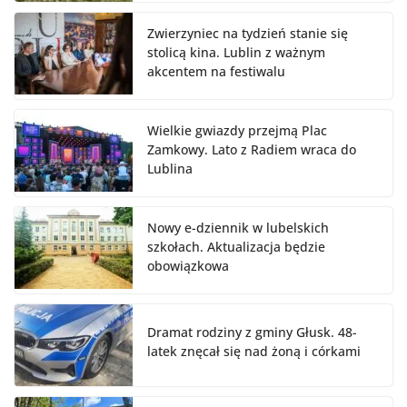
Zwierzyniec na tydzień stanie się
stolicą kina. Lublin z ważnym
akcentem na festiwalu
Wielkie gwiazdy przejmą Plac
Zamkowy. Lato z Radiem wraca do
Lublina
Nowy e-dziennik w lubelskich
szkołach. Aktualizacja będzie
obowiązkowa
Dramat rodziny z gminy Głusk. 48-
latek znęcał się nad żoną i córkami