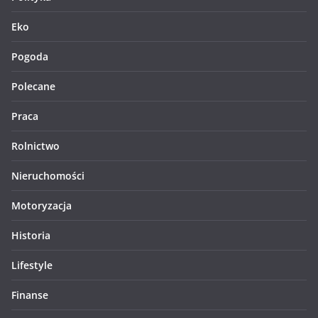
Eko
Pogoda
Polecane
Praca
Rolnictwo
Nieruchomości
Motoryzacja
Historia
Lifestyle
Finanse