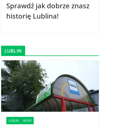
Sprawdź jak dobrze znasz
historię Lublina!
LUBLIN
LUBLIN
NEWS