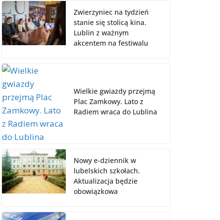
Zwierzyniec na tydzień
stanie się stolicą kina.
Lublin z ważnym
akcentem na festiwalu
Wielkie gwiazdy przejmą
Plac Zamkowy. Lato z
Radiem wraca do Lublina
Nowy e-dziennik w
lubelskich szkołach.
Aktualizacja będzie
obowiązkowa