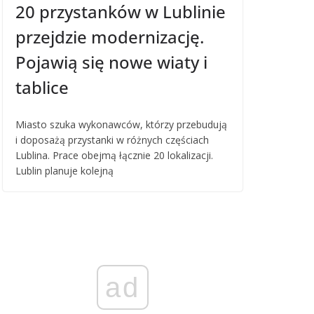
20 przystanków w Lublinie
przejdzie modernizację.
Pojawią się nowe wiaty i
tablice
Miasto szuka wykonawców, którzy przebudują
i doposażą przystanki w różnych częściach
Lublina. Prace obejmą łącznie 20 lokalizacji.
Lublin planuje kolejną
ad